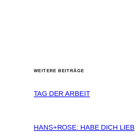
WEITERE BEITRÄGE
TAG DER ARBEIT
HANS+ROSE: HABE DICH LIEB