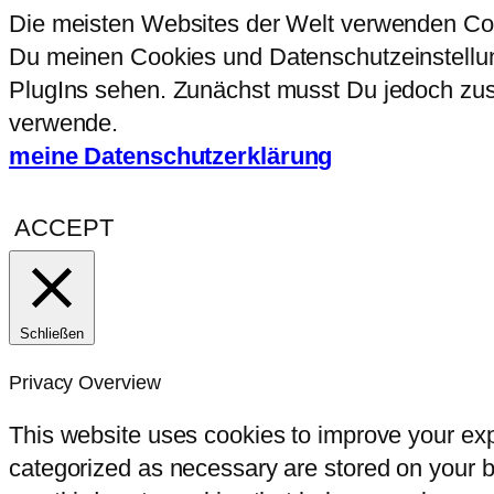
Die meisten Websites der Welt verwenden Coo
Du meinen Cookies und Datenschutzeinstellung
PlugIns sehen. Zunächst musst Du jedoch zust
verwende.
meine Datenschutzerklärung
ACCEPT
Schließen
Privacy Overview
This website uses cookies to improve your exp
categorized as necessary are stored on your br