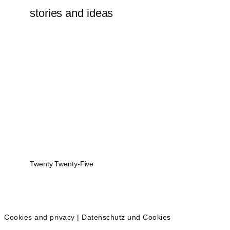
stories and ideas
Twenty Twenty-Five
Cookies and privacy | Datenschutz und Cookies