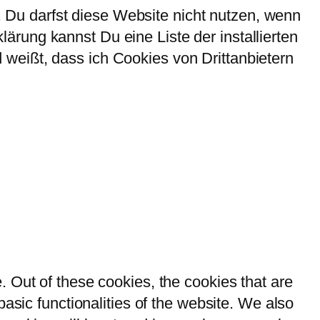
Du darfst diese Website nicht nutzen, wenn
rung kannst Du eine Liste der installierten
weißt, dass ich Cookies von Drittanbietern
 Out of these cookies, the cookies that are
asic functionalities of the website. We also