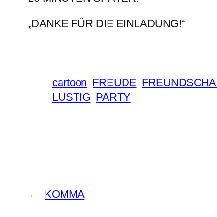
„DANKE FÜR DIE EINLADUNG!“
cartoon
FREUDE
FREUNDSCHA
LUSTIG
PARTY
←
KOMMA