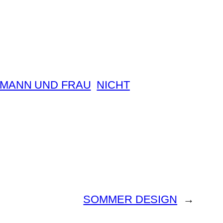
MANN UND FRAU
NICHT
SOMMER DESIGN
→