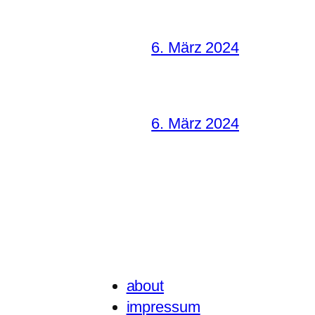
6. März 2024
6. März 2024
about
impressum