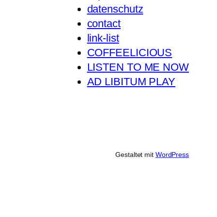
datenschutz
contact
link-list
COFFEELICIOUS
LISTEN TO ME NOW
AD LIBITUM PLAY
Gestaltet mit
WordPress