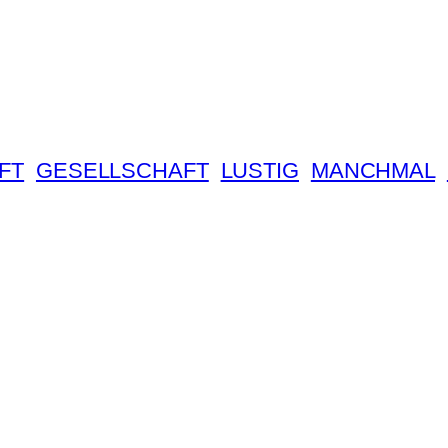
FT
GESELLSCHAFT
LUSTIG
MANCHMAL