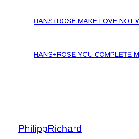
HANS+ROSE MAKE LOVE NOT 
HANS+ROSE YOU COMPLETE 
PhilippRichard