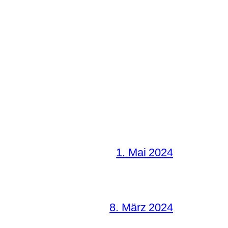
1. Mai 2024
8. März 2024