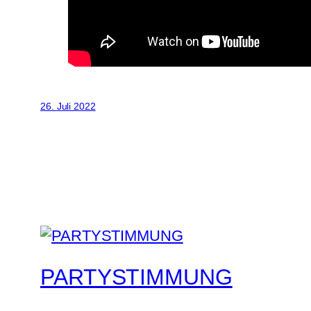
26. Juli 2022
PARTYSTIMMUNG