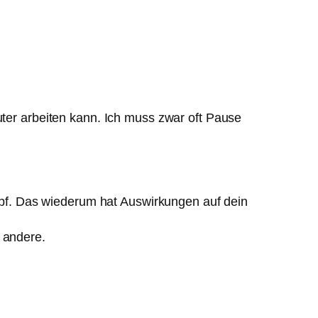
uter arbeiten kann. Ich muss zwar oft Pause
pf. Das wiederum hat Auswirkungen auf dein
 andere.