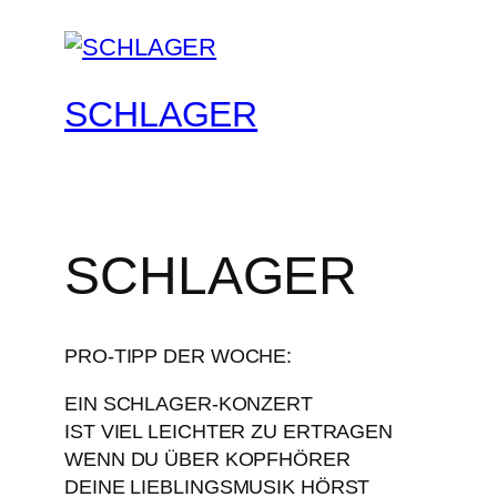
SCHLAGER
SCHLAGER
PRO-TIPP DER WOCHE:
EIN SCHLAGER-KONZERT
IST VIEL LEICHTER ZU ERTRAGEN
WENN DU ÜBER KOPFHÖRER
DEINE LIEBLINGSMUSIK HÖRST