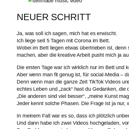
NEUER SCHRITT
Ja, was soll ich sagen, mich hat es erwischt.
Ich liege seit 5 Tagen mit Corona im Bett.
Wobei im Bett liegen etwas übertrieben ist, denn
machen, aber die kreative Arbeit pusht mich ja auch
Die ersten Tage war ich wirklich nur im Bett und 
Aber wenn man fit genug ist, für social-Media – 
Denn wenn man die ganze Zeit TikTok Videos un
echtes Leben und „zack“ hast du Gedanken, die d
„Die anderen sind viel besser“, „meine Kunst mag
Jeder kennt solche Phasen. Die Frage ist ja nur,
In meinem Fall war es so, dass ich plötzlich unbe
Und dann habe ich zwei Videos hochgeladen, von