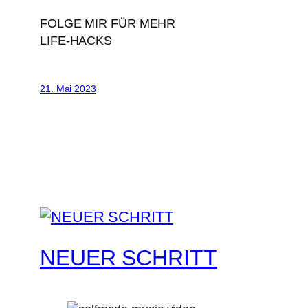
FOLGE MIR FÜR MEHR
LIFE-HACKS
21. Mai 2023
NEUER SCHRITT