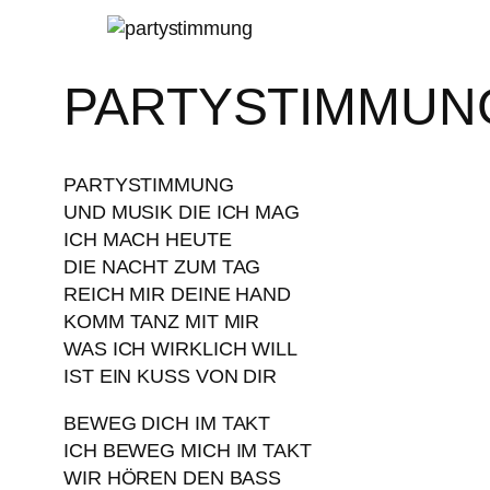
PARTYSTIMMUN
PARTYSTIMMUNG
UND MUSIK DIE ICH MAG
ICH MACH HEUTE
DIE NACHT ZUM TAG
REICH MIR DEINE HAND
KOMM TANZ MIT MIR
WAS ICH WIRKLICH WILL
IST EIN KUSS VON DIR
BEWEG DICH IM TAKT
ICH BEWEG MICH IM TAKT
WIR HÖREN DEN BASS