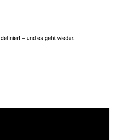
efiniert – und es geht wieder.