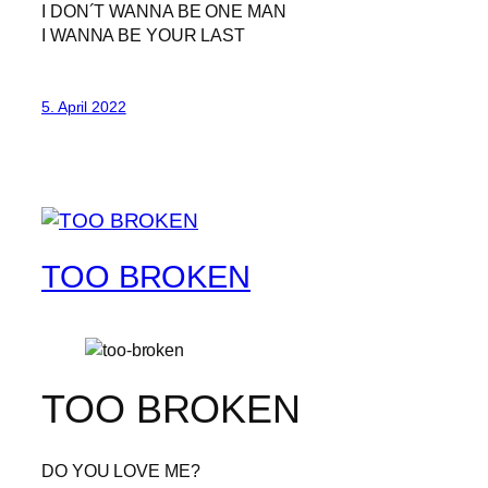
I DON´T WANNA BE ONE MAN
I WANNA BE YOUR LAST
5. April 2022
TOO BROKEN
TOO BROKEN
DO YOU LOVE ME?