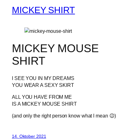
MICKEY SHIRT
MICKEY MOUSE
SHIRT
I SEE YOU IN MY DREAMS
YOU WEAR A SEXY SKIRT
ALL YOU HAVE FROM ME
IS A MICKEY MOUSE SHIRT
(and only the right person know what I mean 😉)
14. Oktober 2021