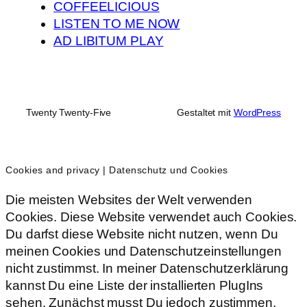
COFFEELICIOUS
LISTEN TO ME NOW
AD LIBITUM PLAY
Twenty Twenty-Five
Gestaltet mit
WordPress
Cookies and privacy | Datenschutz und Cookies
Die meisten Websites der Welt verwenden
Cookies. Diese Website verwendet auch Cookies.
Du darfst diese Website nicht nutzen, wenn Du
meinen Cookies und Datenschutzeinstellungen
nicht zustimmst. In meiner Datenschutzerklärung
kannst Du eine Liste der installierten PlugIns
sehen. Zunächst musst Du jedoch zustimmen,