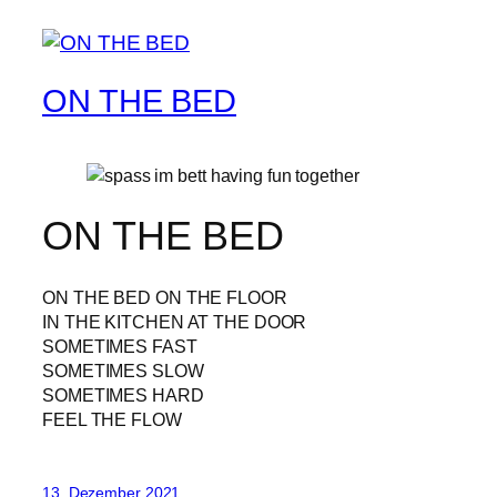
ON THE BED
ON THE BED
ON THE BED ON THE FLOOR
IN THE KITCHEN AT THE DOOR
SOMETIMES FAST
SOMETIMES SLOW
SOMETIMES HARD
FEEL THE FLOW
13. Dezember 2021