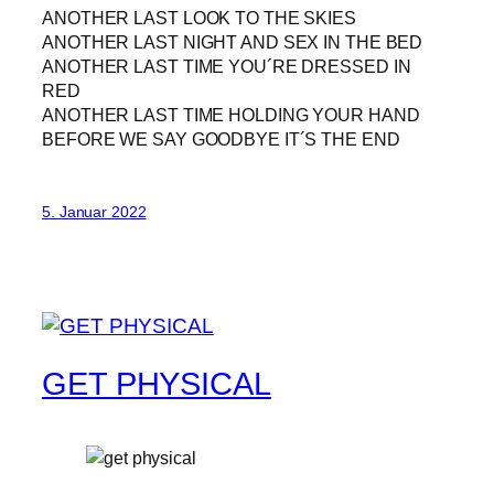
ANOTHER LAST LOOK TO THE SKIES
ANOTHER LAST NIGHT AND SEX IN THE BED
ANOTHER LAST TIME YOU´RE DRESSED IN
RED
ANOTHER LAST TIME HOLDING YOUR HAND
BEFORE WE SAY GOODBYE IT´S THE END
5. Januar 2022
GET PHYSICAL