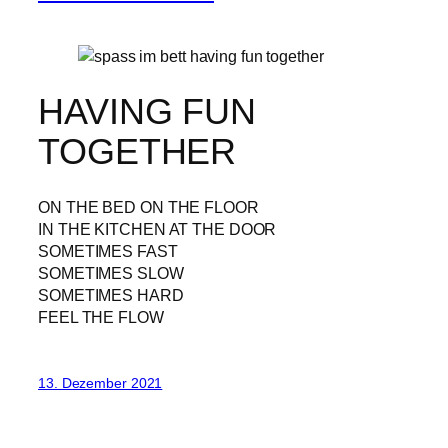
HAVING FUN
TOGETHER
ON THE BED ON THE FLOOR
IN THE KITCHEN AT THE DOOR
SOMETIMES FAST
SOMETIMES SLOW
SOMETIMES HARD
FEEL THE FLOW
13. Dezember 2021