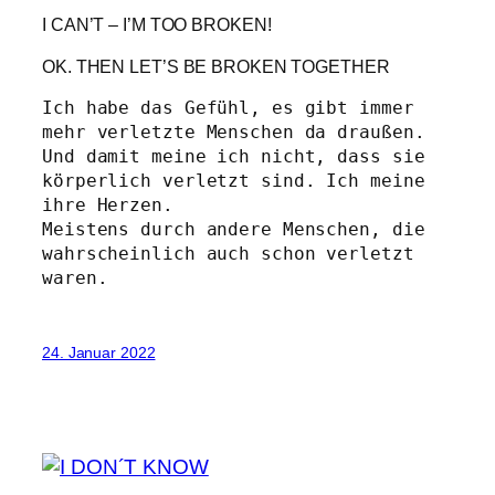
I CAN’T – I’M TOO BROKEN!
OK. THEN LET’S BE BROKEN TOGETHER
Ich habe das Gefühl, es gibt immer 
mehr verletzte Menschen da draußen.

Und damit meine ich nicht, dass sie 
körperlich verletzt sind. Ich meine 
ihre Herzen.

Meistens durch andere Menschen, die 
wahrscheinlich auch schon verletzt 
24. Januar 2022