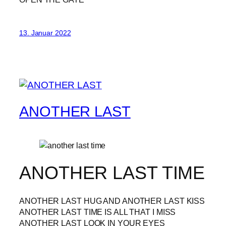
13. Januar 2022
ANOTHER LAST
ANOTHER LAST TIME
ANOTHER LAST HUG AND ANOTHER LAST KISS
ANOTHER LAST TIME IS ALL THAT I MISS
ANOTHER LAST LOOK IN YOUR EYES