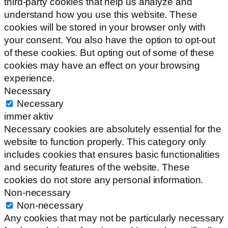
third-party cookies that help us analyze and
understand how you use this website. These
cookies will be stored in your browser only with
your consent. You also have the option to opt-out
of these cookies. But opting out of some of these
cookies may have an effect on your browsing
experience.
Necessary
Necessary
immer aktiv
Necessary cookies are absolutely essential for the
website to function properly. This category only
includes cookies that ensures basic functionalities
and security features of the website. These
cookies do not store any personal information.
Non-necessary
Non-necessary
Any cookies that may not be particularly necessary