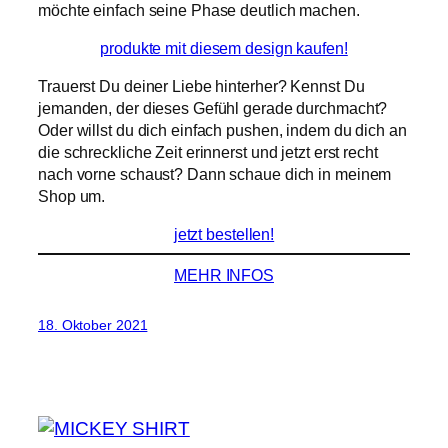
möchte einfach seine Phase deutlich machen.
produkte mit diesem design kaufen!
Trauerst Du deiner Liebe hinterher? Kennst Du
jemanden, der dieses Gefühl gerade durchmacht?
Oder willst du dich einfach pushen, indem du dich an
die schreckliche Zeit erinnerst und jetzt erst recht
nach vorne schaust? Dann schaue dich in meinem
Shop um.
jetzt bestellen!
MEHR INFOS
18. Oktober 2021