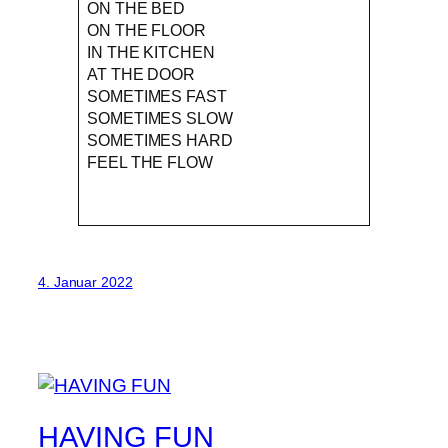
ON THE BED
ON THE FLOOR
IN THE KITCHEN
AT THE DOOR
SOMETIMES FAST
SOMETIMES SLOW
SOMETIMES HARD
FEEL THE FLOW
4. Januar 2022
HAVING FUN