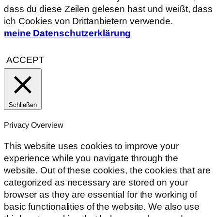
dass du diese Zeilen gelesen hast und weißt, dass
ich Cookies von Drittanbietern verwende.
meine Datenschutzerklärung
ACCEPT
Schließen
Privacy Overview
This website uses cookies to improve your
experience while you navigate through the
website. Out of these cookies, the cookies that are
categorized as necessary are stored on your
browser as they are essential for the working of
basic functionalities of the website. We also use