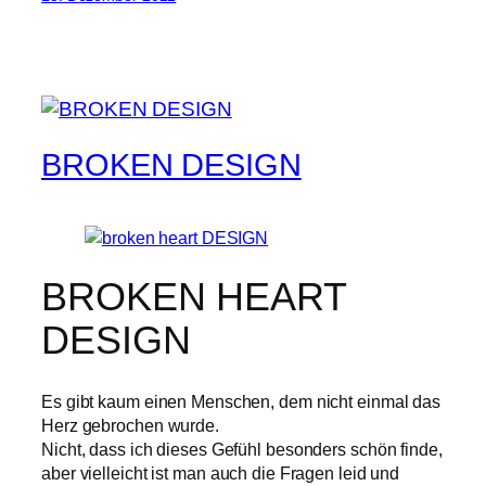
BROKEN DESIGN
BROKEN HEART
DESIGN
Es gibt kaum einen Menschen, dem nicht einmal das
Herz gebrochen wurde.
Nicht, dass ich dieses Gefühl besonders schön finde,
aber vielleicht ist man auch die Fragen leid und