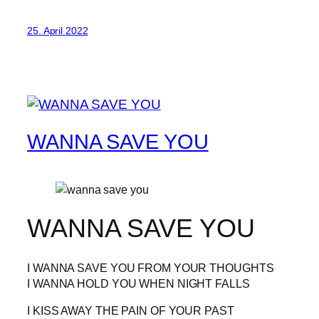
25. April 2022
WANNA SAVE YOU
WANNA SAVE YOU
I WANNA SAVE YOU FROM YOUR THOUGHTS
I WANNA HOLD YOU WHEN NIGHT FALLS
I KISS AWAY THE PAIN OF YOUR PAST