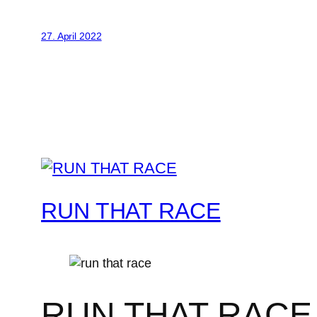
27. April 2022
RUN THAT RACE
RUN THAT RACE