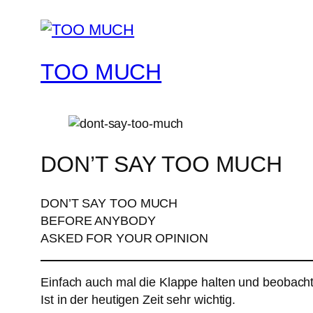
TOO MUCH
DON’T SAY TOO MUCH
DON’T SAY TOO MUCH
BEFORE ANYBODY
ASKED FOR YOUR OPINION
Einfach auch mal die Klappe halten und beobach
Ist in der heutigen Zeit sehr wichtig.