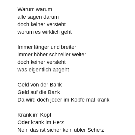
Warum warum
alle sagen darum
doch keiner versteht
worum es wirklich geht
Immer länger und breiter
immer höher schneller weiter
doch keiner versteht
was eigentlich abgeht
Geld von der Bank
Geld auf die Bank
Da wird doch jeder im Kopfe mal krank
Krank im Kopf
Oder krank im Herz
Nein das ist sicher kein übler Scherz