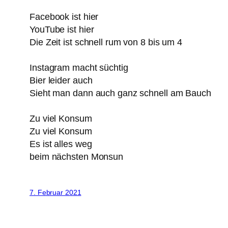
Facebook ist hier
YouTube ist hier
Die Zeit ist schnell rum von 8 bis um 4
Instagram macht süchtig
Bier leider auch
Sieht man dann auch ganz schnell am Bauch
Zu viel Konsum
Zu viel Konsum
Es ist alles weg
beim nächsten Monsun
7. Februar 2021