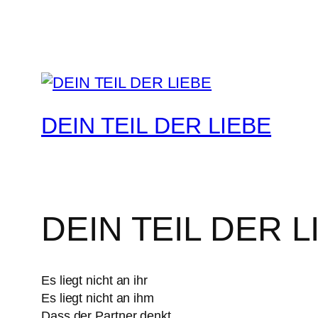
DEIN TEIL DER LIEBE
DEIN TEIL DER L
Es liegt nicht an ihr
Es liegt nicht an ihm
Dass der Partner denkt