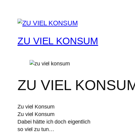
ZU VIEL KONSUM
ZU VIEL KONSU
Zu viel Konsum
Zu viel Konsum
Dabei hätte ich doch eigentlich
so viel zu tun…