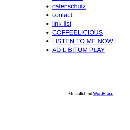
datenschutz
contact
link-list
COFFEELICIOUS
LISTEN TO ME NOW
AD LIBITUM PLAY
Gestaltet mit
WordPress