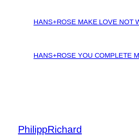
HANS+ROSE MAKE LOVE NOT 
HANS+ROSE YOU COMPLETE 
PhilippRichard