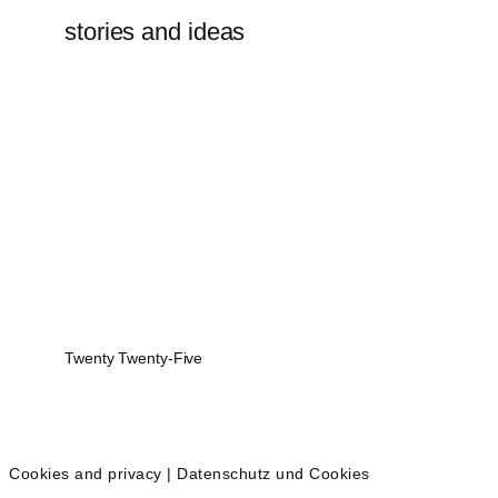
stories and ideas
Twenty Twenty-Five
Cookies and privacy | Datenschutz und Cookies