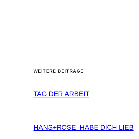
WEITERE BEITRÄGE
TAG DER ARBEIT
HANS+ROSE: HABE DICH LIEB