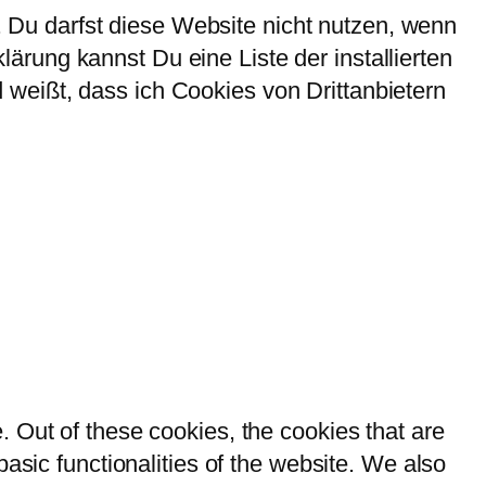
Du darfst diese Website nicht nutzen, wenn
rung kannst Du eine Liste der installierten
weißt, dass ich Cookies von Drittanbietern
 Out of these cookies, the cookies that are
asic functionalities of the website. We also