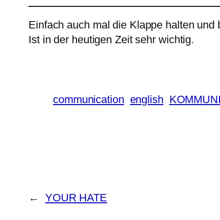
Einfach auch mal die Klappe halten und
Ist in der heutigen Zeit sehr wichtig.
communication
english
KOMMUNI
←
YOUR HATE