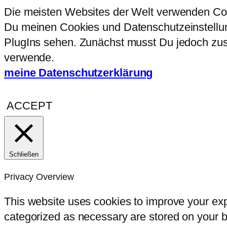
Die meisten Websites der Welt verwenden Coo
Du meinen Cookies und Datenschutzeinstellung
PlugIns sehen. Zunächst musst Du jedoch zust
verwende.
meine Datenschutzerklärung
ACCEPT
Schließen
Privacy Overview
This website uses cookies to improve your exp
categorized as necessary are stored on your br