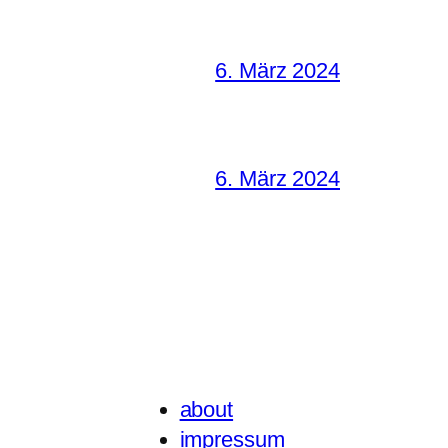
6. März 2024
6. März 2024
about
impressum