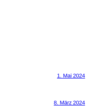
1. Mai 2024
8. März 2024