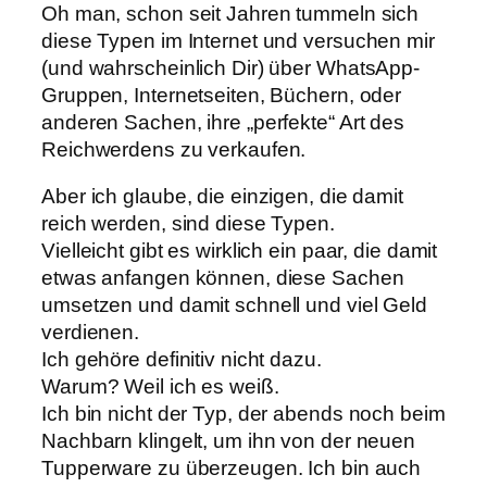
Oh man, schon seit Jahren tummeln sich
diese Typen im Internet und versuchen mir
(und wahrscheinlich Dir) über WhatsApp-
Gruppen, Internetseiten, Büchern, oder
anderen Sachen, ihre „perfekte“ Art des
Reichwerdens zu verkaufen.
Aber ich glaube, die einzigen, die damit
reich werden, sind diese Typen.
Vielleicht gibt es wirklich ein paar, die damit
etwas anfangen können, diese Sachen
umsetzen und damit schnell und viel Geld
verdienen.
Ich gehöre definitiv nicht dazu.
Warum? Weil ich es weiß.
Ich bin nicht der Typ, der abends noch beim
Nachbarn klingelt, um ihn von der neuen
Tupperware zu überzeugen. Ich bin auch