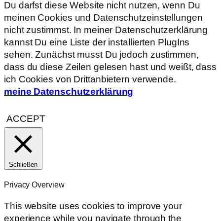
Du darfst diese Website nicht nutzen, wenn Du
meinen Cookies und Datenschutzeinstellungen
nicht zustimmst. In meiner Datenschutzerklärung
kannst Du eine Liste der installierten PlugIns
sehen. Zunächst musst Du jedoch zustimmen,
dass du diese Zeilen gelesen hast und weißt, dass
ich Cookies von Drittanbietern verwende.
meine Datenschutzerklärung
ACCEPT
Schließen
Privacy Overview
This website uses cookies to improve your
experience while you navigate through the