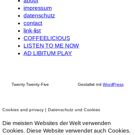
about
impressum
datenschutz
contact
link-list
COFFEELICIOUS
LISTEN TO ME NOW
AD LIBITUM PLAY
Twenty Twenty-Five
Gestaltet mit
WordPress
Cookies and privacy | Datenschutz und Cookies
Die meisten Websites der Welt verwenden
Cookies. Diese Website verwendet auch Cookies.