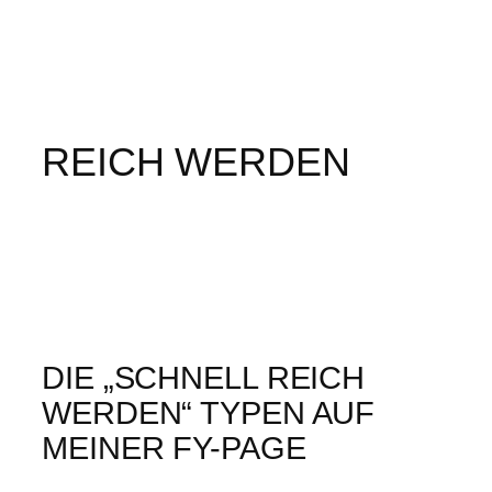
REICH WERDEN
DIE „SCHNELL REICH
WERDEN“ TYPEN AUF
MEINER FY-PAGE