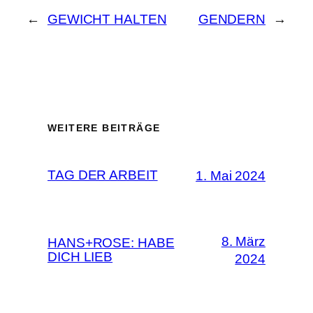
←
GEWICHT HALTEN
GENDERN
→
WEITERE BEITRÄGE
TAG DER ARBEIT
1. Mai 2024
8. März
HANS+ROSE: HABE
DICH LIEB
2024