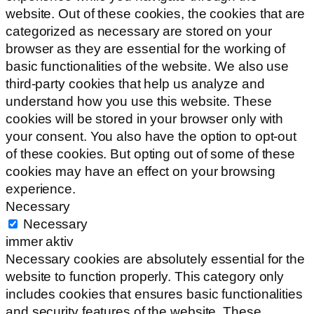
website. Out of these cookies, the cookies that are
categorized as necessary are stored on your
browser as they are essential for the working of
basic functionalities of the website. We also use
third-party cookies that help us analyze and
understand how you use this website. These
cookies will be stored in your browser only with
your consent. You also have the option to opt-out
of these cookies. But opting out of some of these
cookies may have an effect on your browsing
experience.
Necessary
Necessary
immer aktiv
Necessary cookies are absolutely essential for the
website to function properly. This category only
includes cookies that ensures basic functionalities
and security features of the website. These