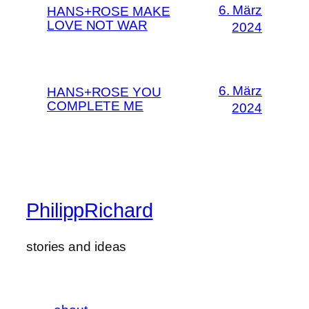
6. März
HANS+ROSE MAKE
LOVE NOT WAR
2024
6. März
HANS+ROSE YOU
COMPLETE ME
2024
PhilippRichard
stories and ideas