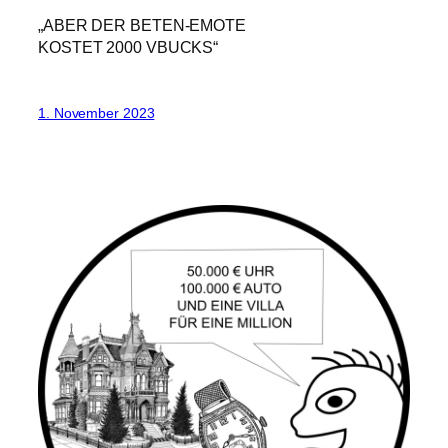
„ABER DER BETEN-EMOTE
KOSTET 2000 VBUCKS“
1. November 2023