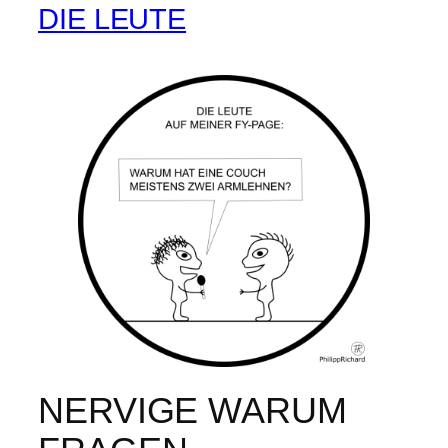
DIE LEUTE
NERVIGE WARUM