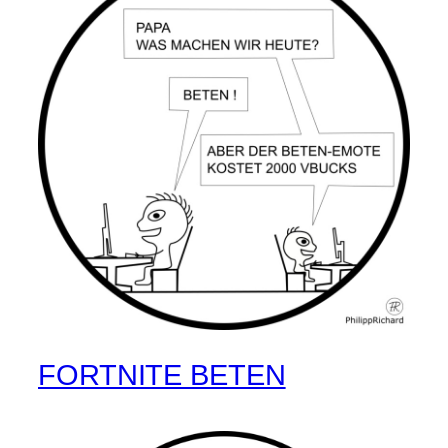
FORTNITE BETEN