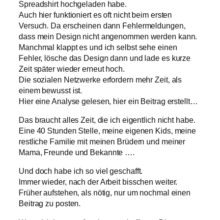
Spreadshirt hochgeladen habe.
Auch hier funktioniert es oft nicht beim ersten
Versuch. Da erscheinen dann Fehlermeldungen,
dass mein Design nicht angenommen werden kann.
Manchmal klappt es und ich selbst sehe einen
Fehler, lösche das Design dann und lade es kurze
Zeit später wieder erneut hoch.
Die sozialen Netzwerke erfordern mehr Zeit, als
einem bewusst ist.
Hier eine Analyse gelesen, hier ein Beitrag erstellt…
Das braucht alles Zeit, die ich eigentlich nicht habe.
Eine 40 Stunden Stelle, meine eigenen Kids, meine
restliche Familie mit meinen Brüdern und meiner
Mama, Freunde und Bekannte ….
Und doch habe ich so viel geschafft.
Immer wieder, nach der Arbeit bisschen weiter.
Früher aufstehen, als nötig, nur um nochmal einen
Beitrag zu posten.