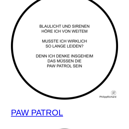
PAW PATROL