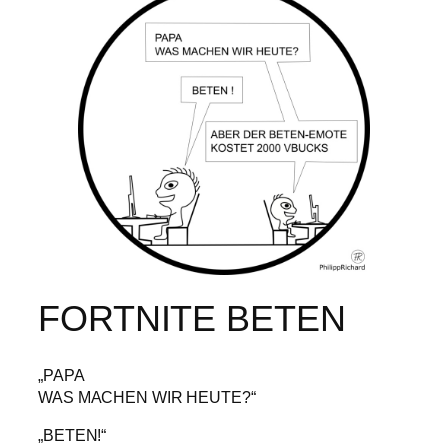
FORTNITE BETEN
„PAPA
WAS MACHEN WIR HEUTE?“
„BETEN!“