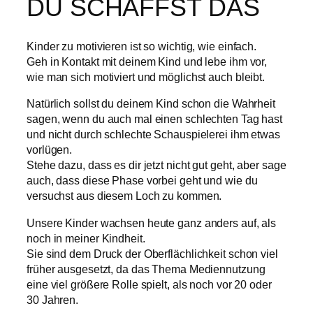
DU SCHAFFST DAS
Kinder zu motivieren ist so wichtig, wie einfach.
Geh in Kontakt mit deinem Kind und lebe ihm vor,
wie man sich motiviert und möglichst auch bleibt.
Natürlich sollst du deinem Kind schon die Wahrheit
sagen, wenn du auch mal einen schlechten Tag hast
und nicht durch schlechte Schauspielerei ihm etwas
vorlügen.
Stehe dazu, dass es dir jetzt nicht gut geht, aber sage
auch, dass diese Phase vorbei geht und wie du
versuchst aus diesem Loch zu kommen.
Unsere Kinder wachsen heute ganz anders auf, als
noch in meiner Kindheit.
Sie sind dem Druck der Oberflächlichkeit schon viel
früher ausgesetzt, da das Thema Mediennutzung
eine viel größere Rolle spielt, als noch vor 20 oder
30 Jahren.