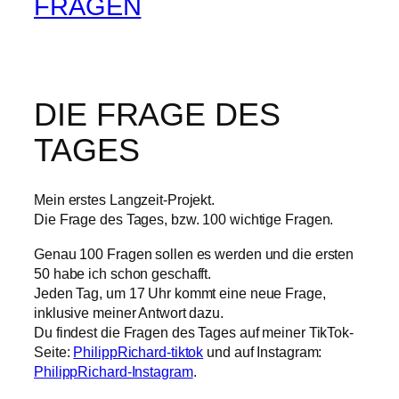
FRAGEN
DIE FRAGE DES
TAGES
Mein erstes Langzeit-Projekt.
Die Frage des Tages, bzw. 100 wichtige Fragen.
Genau 100 Fragen sollen es werden und die ersten
50 habe ich schon geschafft.
Jeden Tag, um 17 Uhr kommt eine neue Frage,
inklusive meiner Antwort dazu.
Du findest die Fragen des Tages auf meiner TikTok-
Seite:
PhilippRichard-tiktok
und auf Instagram:
PhilippRichard-Instagram
.