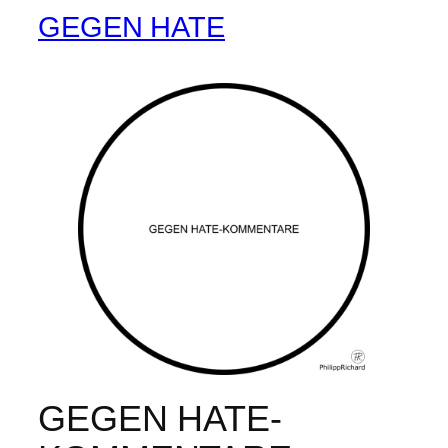
GEGEN HATE
GEGEN HATE-