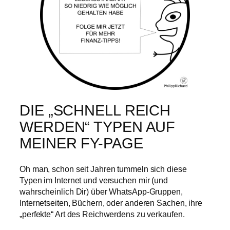
DIE „SCHNELL REICH
WERDEN“ TYPEN AUF
MEINER FY-PAGE
Oh man, schon seit Jahren tummeln sich diese
Typen im Internet und versuchen mir (und
wahrscheinlich Dir) über WhatsApp-Gruppen,
Internetseiten, Büchern, oder anderen Sachen, ihre
„perfekte“ Art des Reichwerdens zu verkaufen.