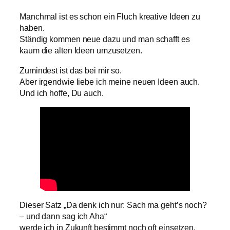
Manchmal ist es schon ein Fluch kreative Ideen zu
haben.
Ständig kommen neue dazu und man schafft es
kaum die alten Ideen umzusetzen.
Zumindest ist das bei mir so.
Aber irgendwie liebe ich meine neuen Ideen auch.
Und ich hoffe, Du auch.
Dieser Satz „Da denk ich nur: Sach ma geht’s noch?
– und dann sag ich Aha“
werde ich in Zukunft bestimmt noch oft einsetzen.