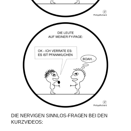
DIE NERVIGEN SINNLOS-FRAGEN BEI DEN
KURZVIDEOS: