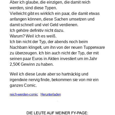
Aber ich glaube, die einzigen, die damit reich
werden, sind diese Typen.
Vielleicht gibt es wirklich ein paar, die damit etwas
anfangen können, diese Sachen umsetzen und
damit schnell und viel Geld verdienen.
Ich gehöre definitiv nicht dazu.
Warum? Weil ich es weiß.
Ich bin nicht der Typ, der abends noch beim
Nachbarn klingelt, um ihn von der neuen Tupperware
zu überzeugen. Ich bin auch nicht der Typ, der mit
seinen paar Euros in Aktien investiert um im Jahr
2,50€ Gewinn zu haben.
Weil ich diese Leute aber so hartnäckig und
irgendwie nervig finde, bekommen sie von mir ein
ganzes Comic.
reich-werden-comic
Herunterladen