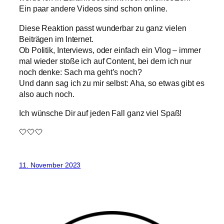
Ein paar andere Videos sind schon online.
Diese Reaktion passt wunderbar zu ganz vielen
Beiträgen im Internet.
Ob Politik, Interviews, oder einfach ein Vlog – immer
mal wieder stoße ich auf Content, bei dem ich nur
noch denke: Sach ma geht’s noch?
Und dann sag ich zu mir selbst: Aha, so etwas gibt es
also auch noch.
Ich wünsche Dir auf jeden Fall ganz viel Spaß!
🤍🤍🤍
11. November 2023