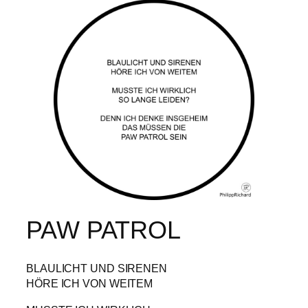
PAW PATROL
BLAULICHT UND SIRENEN
HÖRE ICH VON WEITEM