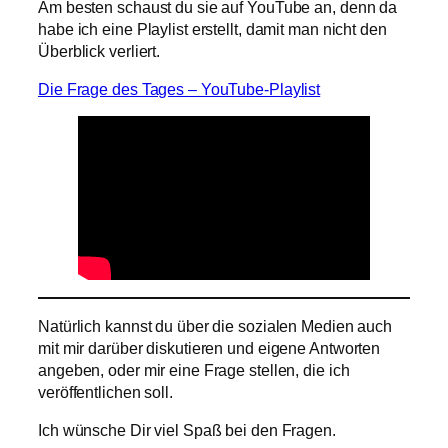
Am besten schaust du sie auf YouTube an, denn da
habe ich eine Playlist erstellt, damit man nicht den
Überblick verliert.
Die Frage des Tages – YouTube-Playlist
Natürlich kannst du über die sozialen Medien auch
mit mir darüber diskutieren und eigene Antworten
angeben, oder mir eine Frage stellen, die ich
veröffentlichen soll.
Ich wünsche Dir viel Spaß bei den Fragen.