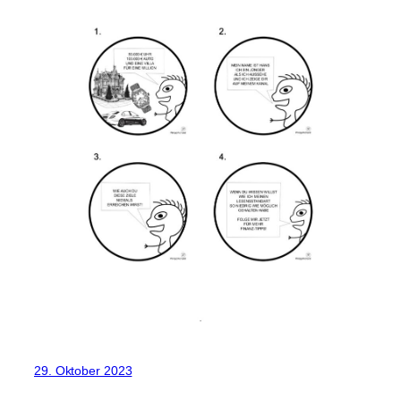
29. Oktober 2023