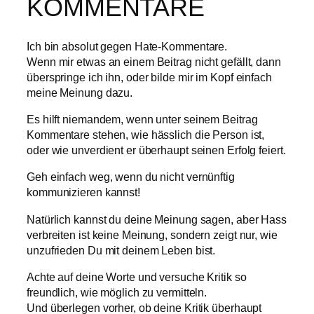
KOMMENTARE
Ich bin absolut gegen Hate-Kommentare.
Wenn mir etwas an einem Beitrag nicht gefällt, dann
überspringe ich ihn, oder bilde mir im Kopf einfach
meine Meinung dazu.
Es hilft niemandem, wenn unter seinem Beitrag
Kommentare stehen, wie hässlich die Person ist,
oder wie unverdient er überhaupt seinen Erfolg feiert.
Geh einfach weg, wenn du nicht vernünftig
kommunizieren kannst!
Natürlich kannst du deine Meinung sagen, aber Hass
verbreiten ist keine Meinung, sondern zeigt nur, wie
unzufrieden Du mit deinem Leben bist.
Achte auf deine Worte und versuche Kritik so
freundlich, wie möglich zu vermitteln.
Und überlegen vorher, ob deine Kritik überhaupt