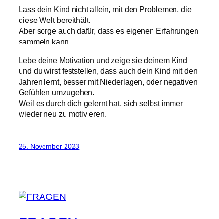
Lass dein Kind nicht allein, mit den Problemen, die
diese Welt bereithält.
Aber sorge auch dafür, dass es eigenen Erfahrungen
sammeln kann.
Lebe deine Motivation und zeige sie deinem Kind
und du wirst feststellen, dass auch dein Kind mit den
Jahren lernt, besser mit Niederlagen, oder negativen
Gefühlen umzugehen.
Weil es durch dich gelernt hat, sich selbst immer
wieder neu zu motivieren.
25. November 2023