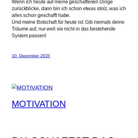
Wenn ich heute auf meine geschaffenen Dinge
zurückblicke, dann bin ich schon etwas stolz, was ich
alles schon geschafft habe.
Und meine Botschaft für heute ist: Gib niemals deine
Träume auf, nur weil sie nicht in das bestehende
System passen!
10. Dezember 2023
MOTIVATION