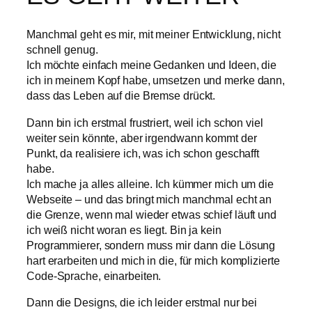
Manchmal geht es mir, mit meiner Entwicklung, nicht
schnell genug.
Ich möchte einfach meine Gedanken und Ideen, die
ich in meinem Kopf habe, umsetzen und merke dann,
dass das Leben auf die Bremse drückt.
Dann bin ich erstmal frustriert, weil ich schon viel
weiter sein könnte, aber irgendwann kommt der
Punkt, da realisiere ich, was ich schon geschafft
habe.
Ich mache ja alles alleine. Ich kümmer mich um die
Webseite – und das bringt mich manchmal echt an
die Grenze, wenn mal wieder etwas schief läuft und
ich weiß nicht woran es liegt. Bin ja kein
Programmierer, sondern muss mir dann die Lösung
hart erarbeiten und mich in die, für mich komplizierte
Code-Sprache, einarbeiten.
Dann die Designs, die ich leider erstmal nur bei