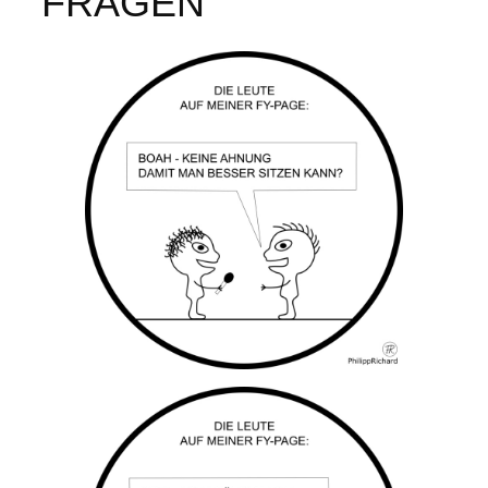
FRAGEN