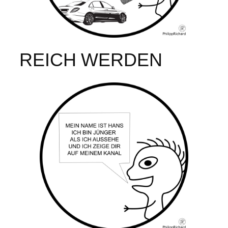
REICH WERDEN