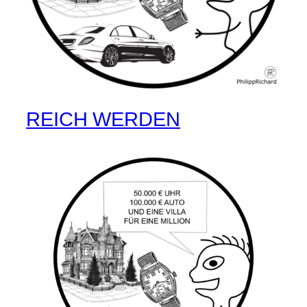
REICH WERDEN