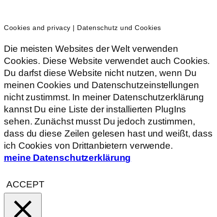
Cookies and privacy | Datenschutz und Cookies
Die meisten Websites der Welt verwenden
Cookies. Diese Website verwendet auch Cookies.
Du darfst diese Website nicht nutzen, wenn Du
meinen Cookies und Datenschutzeinstellungen
nicht zustimmst. In meiner Datenschutzerklärung
kannst Du eine Liste der installierten PlugIns
sehen. Zunächst musst Du jedoch zustimmen,
dass du diese Zeilen gelesen hast und weißt, dass
ich Cookies von Drittanbietern verwende.
meine Datenschutzerklärung
ACCEPT