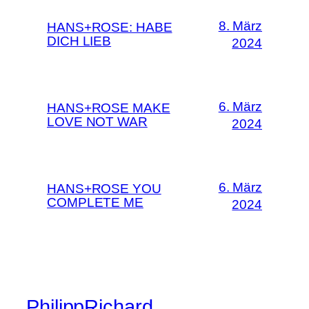
8. März
HANS+ROSE: HABE
DICH LIEB
2024
6. März
HANS+ROSE MAKE
LOVE NOT WAR
2024
6. März
HANS+ROSE YOU
COMPLETE ME
2024
PhilippRichard