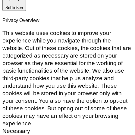
Schließen
Privacy Overview
This website uses cookies to improve your
experience while you navigate through the
website. Out of these cookies, the cookies that are
categorized as necessary are stored on your
browser as they are essential for the working of
basic functionalities of the website. We also use
third-party cookies that help us analyze and
understand how you use this website. These
cookies will be stored in your browser only with
your consent. You also have the option to opt-out
of these cookies. But opting out of some of these
cookies may have an effect on your browsing
experience.
Necessary