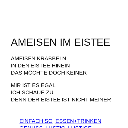
AMEISEN IM EISTEE
AMEISEN KRABBELN
IN DEN EISTEE HINEIN
DAS MÖCHTE DOCH KEINER
MIR IST ES EGAL
ICH SCHAUE ZU
DENN DER EISTEE IST NICHT MEINER
EINFACH SO
ESSEN+TRINKEN