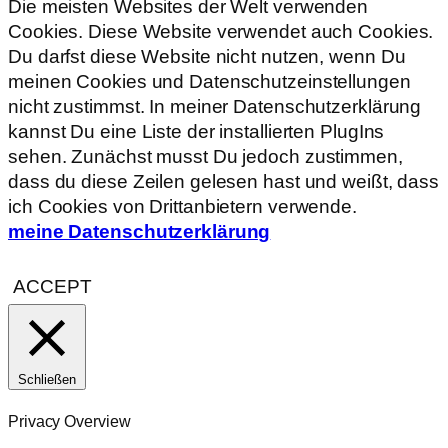
Die meisten Websites der Welt verwenden
Cookies. Diese Website verwendet auch Cookies.
Du darfst diese Website nicht nutzen, wenn Du
meinen Cookies und Datenschutzeinstellungen
nicht zustimmst. In meiner Datenschutzerklärung
kannst Du eine Liste der installierten PlugIns
sehen. Zunächst musst Du jedoch zustimmen,
dass du diese Zeilen gelesen hast und weißt, dass
ich Cookies von Drittanbietern verwende.
meine Datenschutzerklärung
ACCEPT
Schließen
Privacy Overview