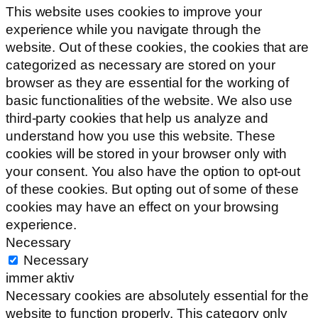
This website uses cookies to improve your
experience while you navigate through the
website. Out of these cookies, the cookies that are
categorized as necessary are stored on your
browser as they are essential for the working of
basic functionalities of the website. We also use
third-party cookies that help us analyze and
understand how you use this website. These
cookies will be stored in your browser only with
your consent. You also have the option to opt-out
of these cookies. But opting out of some of these
cookies may have an effect on your browsing
experience.
Necessary
Necessary
immer aktiv
Necessary cookies are absolutely essential for the
website to function properly. This category only