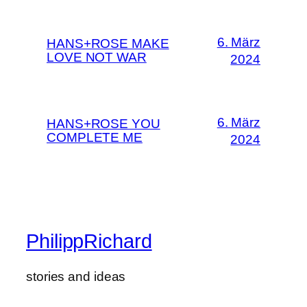
6. März
HANS+ROSE MAKE
LOVE NOT WAR
2024
6. März
HANS+ROSE YOU
COMPLETE ME
2024
PhilippRichard
stories and ideas