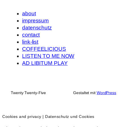
about
impressum
datenschutz
contact
link-list
COFFEELICIOUS
LISTEN TO ME NOW
AD LIBITUM PLAY
Twenty Twenty-Five
Gestaltet mit
WordPress
Cookies and privacy | Datenschutz und Cookies