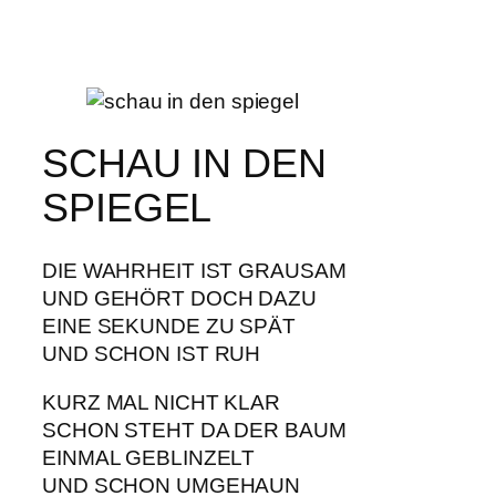
SCHAU IN DEN
SPIEGEL
DIE WAHRHEIT IST GRAUSAM
UND GEHÖRT DOCH DAZU
EINE SEKUNDE ZU SPÄT
UND SCHON IST RUH
KURZ MAL NICHT KLAR
SCHON STEHT DA DER BAUM
EINMAL GEBLINZELT
UND SCHON UMGEHAUN