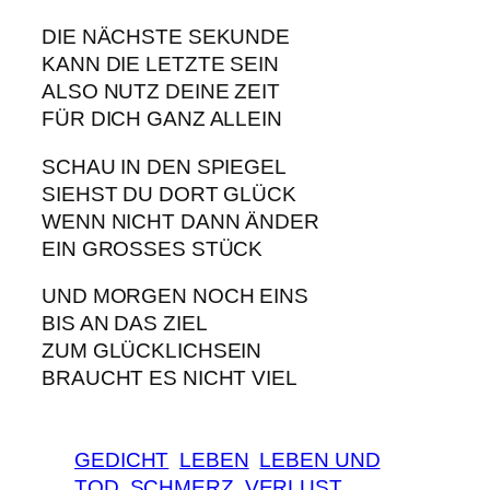
DIE NÄCHSTE SEKUNDE
KANN DIE LETZTE SEIN
ALSO NUTZ DEINE ZEIT
FÜR DICH GANZ ALLEIN
SCHAU IN DEN SPIEGEL
SIEHST DU DORT GLÜCK
WENN NICHT DANN ÄNDER
EIN GROSSES STÜCK
UND MORGEN NOCH EINS
BIS AN DAS ZIEL
ZUM GLÜCKLICHSEIN
BRAUCHT ES NICHT VIEL
GEDICHT
LEBEN
LEBEN UND
TOD
SCHMERZ
VERLUST