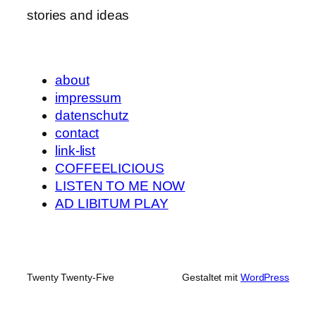
stories and ideas
about
impressum
datenschutz
contact
link-list
COFFEELICIOUS
LISTEN TO ME NOW
AD LIBITUM PLAY
Twenty Twenty-Five
Gestaltet mit
WordPress