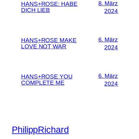
8. März
HANS+ROSE: HABE
DICH LIEB
2024
6. März
HANS+ROSE MAKE
LOVE NOT WAR
2024
6. März
HANS+ROSE YOU
COMPLETE ME
2024
PhilippRichard