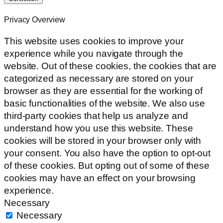
Privacy Overview
This website uses cookies to improve your
experience while you navigate through the
website. Out of these cookies, the cookies that are
categorized as necessary are stored on your
browser as they are essential for the working of
basic functionalities of the website. We also use
third-party cookies that help us analyze and
understand how you use this website. These
cookies will be stored in your browser only with
your consent. You also have the option to opt-out
of these cookies. But opting out of some of these
cookies may have an effect on your browsing
experience.
Necessary
Necessary