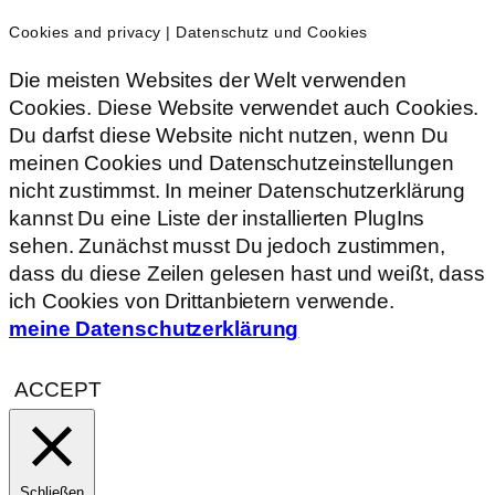
Cookies and privacy | Datenschutz und Cookies
Die meisten Websites der Welt verwenden
Cookies. Diese Website verwendet auch Cookies.
Du darfst diese Website nicht nutzen, wenn Du
meinen Cookies und Datenschutzeinstellungen
nicht zustimmst. In meiner Datenschutzerklärung
kannst Du eine Liste der installierten PlugIns
sehen. Zunächst musst Du jedoch zustimmen,
dass du diese Zeilen gelesen hast und weißt, dass
ich Cookies von Drittanbietern verwende.
meine Datenschutzerklärung
ACCEPT
Schließen