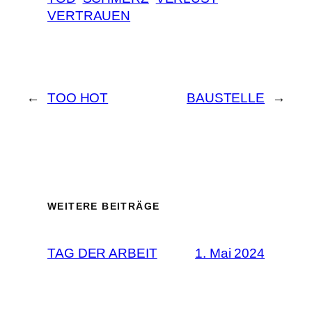
VERTRAUEN
←
TOO HOT
BAUSTELLE
→
WEITERE BEITRÄGE
TAG DER ARBEIT
1. Mai 2024