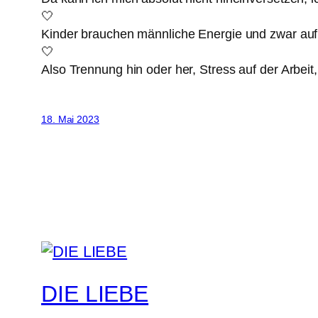
🤍
Kinder brauchen männliche Energie und zwar auf 
🤍
Also Trennung hin oder her, Stress auf der Arbeit
18. Mai 2023
DIE LIEBE