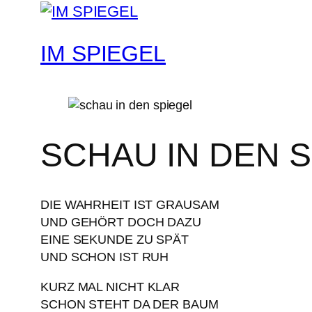
IM SPIEGEL
SCHAU IN DEN 
DIE WAHRHEIT IST GRAUSAM
UND GEHÖRT DOCH DAZU
EINE SEKUNDE ZU SPÄT
UND SCHON IST RUH
KURZ MAL NICHT KLAR
SCHON STEHT DA DER BAUM