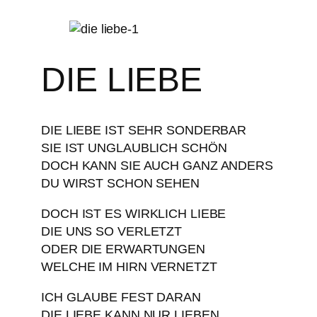
DIE LIEBE
DIE LIEBE IST SEHR SONDERBAR
SIE IST UNGLAUBLICH SCHÖN
DOCH KANN SIE AUCH GANZ ANDERS
DU WIRST SCHON SEHEN
DOCH IST ES WIRKLICH LIEBE
DIE UNS SO VERLETZT
ODER DIE ERWARTUNGEN
WELCHE IM HIRN VERNETZT
ICH GLAUBE FEST DARAN
DIE LIEBE KANN NUR LIEBEN