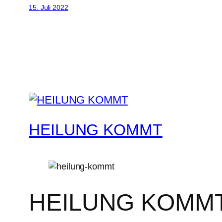
15. Juli 2022
HEILUNG KOMMT
HEILUNG KOMM