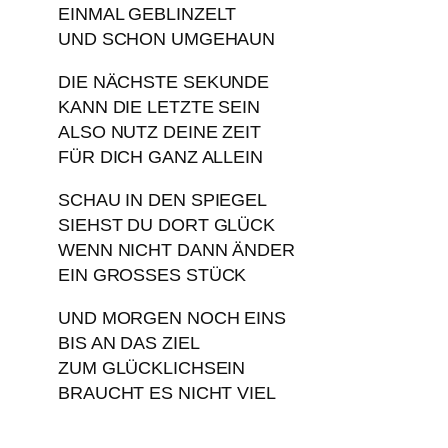
EINMAL GEBLINZELT
UND SCHON UMGEHAUN
DIE NÄCHSTE SEKUNDE
KANN DIE LETZTE SEIN
ALSO NUTZ DEINE ZEIT
FÜR DICH GANZ ALLEIN
SCHAU IN DEN SPIEGEL
SIEHST DU DORT GLÜCK
WENN NICHT DANN ÄNDER
EIN GROSSES STÜCK
UND MORGEN NOCH EINS
BIS AN DAS ZIEL
ZUM GLÜCKLICHSEIN
BRAUCHT ES NICHT VIEL