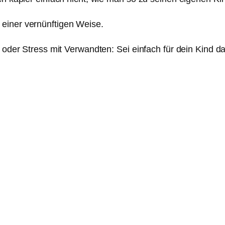
einer vernünftigen Weise.
, oder Stress mit Verwandten: Sei einfach für dein Kind d