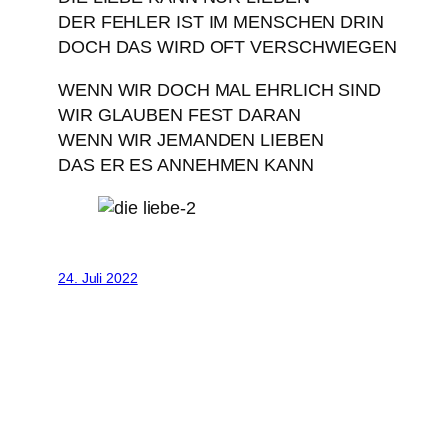
DER FEHLER IST IM MENSCHEN DRIN
DOCH DAS WIRD OFT VERSCHWIEGEN
WENN WIR DOCH MAL EHRLICH SIND
WIR GLAUBEN FEST DARAN
WENN WIR JEMANDEN LIEBEN
DAS ER ES ANNEHMEN KANN
24. Juli 2022