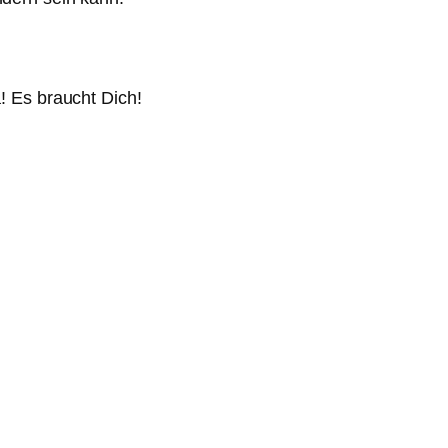
a! Es braucht Dich!