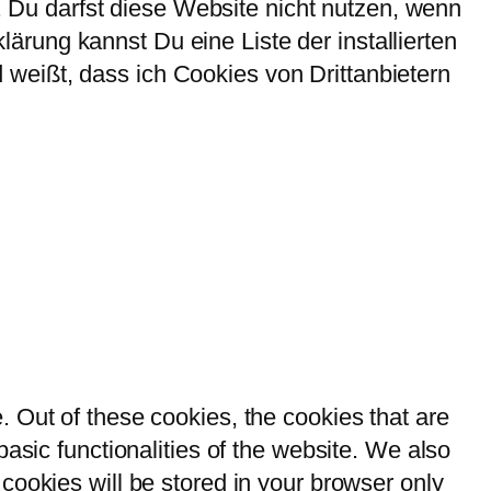
Du darfst diese Website nicht nutzen, wenn
rung kannst Du eine Liste der installierten
weißt, dass ich Cookies von Drittanbietern
 Out of these cookies, the cookies that are
asic functionalities of the website. We also
cookies will be stored in your browser only