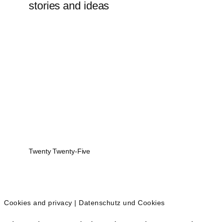
stories and ideas
Twenty Twenty-Five
Cookies and privacy | Datenschutz und Cookies