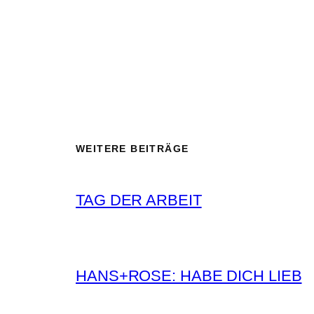
WEITERE BEITRÄGE
TAG DER ARBEIT
HANS+ROSE: HABE DICH LIEB