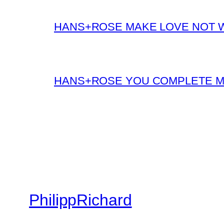
HANS+ROSE MAKE LOVE NOT 
HANS+ROSE YOU COMPLETE 
PhilippRichard