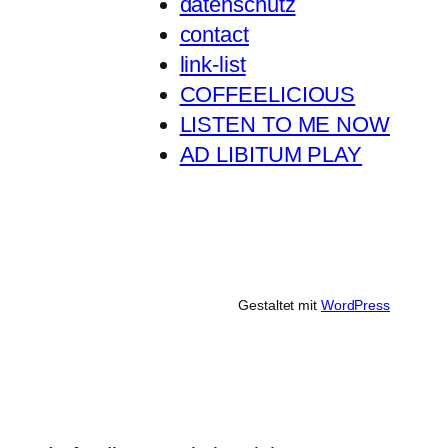
datenschutz
contact
link-list
COFFEELICIOUS
LISTEN TO ME NOW
AD LIBITUM PLAY
Gestaltet mit
WordPress