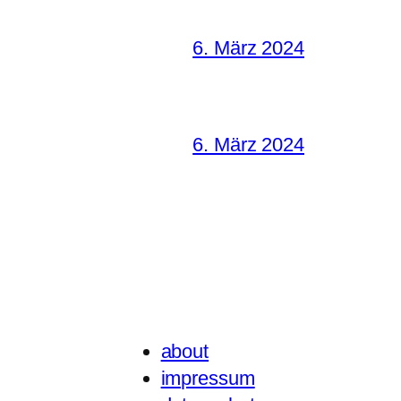
6. März 2024
6. März 2024
about
impressum