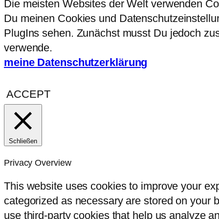
Die meisten Websites der Welt verwenden Coo
Du meinen Cookies und Datenschutzeinstellung
PlugIns sehen. Zunächst musst Du jedoch zust
verwende.
meine Datenschutzerklärung
ACCEPT
Schließen
Privacy Overview
This website uses cookies to improve your exp
categorized as necessary are stored on your br
use third-party cookies that help us analyze 