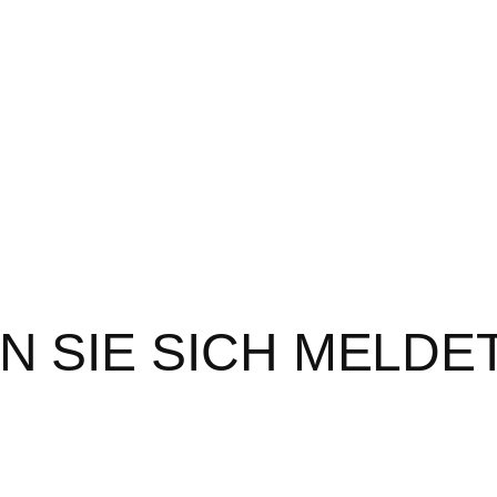
N SIE SICH MELDE