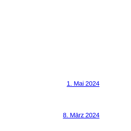
1. Mai 2024
8. März 2024