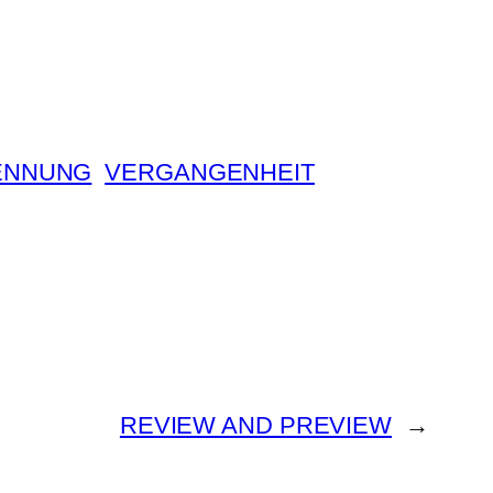
ENNUNG
VERGANGENHEIT
REVIEW AND PREVIEW
→