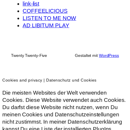
link-list
COFFEELICIOUS
LISTEN TO ME NOW
AD LIBITUM PLAY
Twenty Twenty-Five
Gestaltet mit
WordPress
Cookies and privacy | Datenschutz und Cookies
Die meisten Websites der Welt verwenden
Cookies. Diese Website verwendet auch Cookies.
Du darfst diese Website nicht nutzen, wenn Du
meinen Cookies und Datenschutzeinstellungen
nicht zustimmst. In meiner Datenschutzerklärung
kannst Du eine Liste der installierten PlugIns