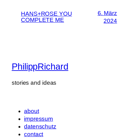
6. März
HANS+ROSE YOU
COMPLETE ME
2024
PhilippRichard
stories and ideas
about
impressum
datenschutz
contact