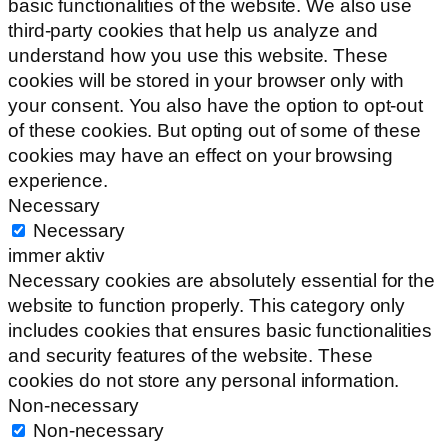
basic functionalities of the website. We also use
third-party cookies that help us analyze and
understand how you use this website. These
cookies will be stored in your browser only with
your consent. You also have the option to opt-out
of these cookies. But opting out of some of these
cookies may have an effect on your browsing
experience.
Necessary
Necessary
immer aktiv
Necessary cookies are absolutely essential for the
website to function properly. This category only
includes cookies that ensures basic functionalities
and security features of the website. These
cookies do not store any personal information.
Non-necessary
Non-necessary