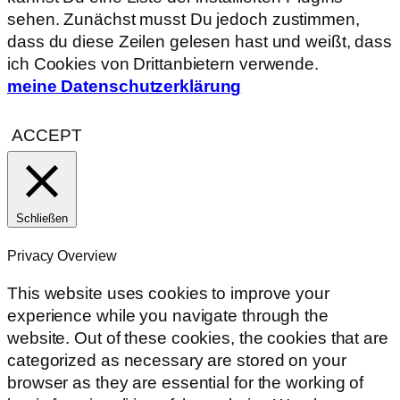
sehen. Zunächst musst Du jedoch zustimmen,
dass du diese Zeilen gelesen hast und weißt, dass
ich Cookies von Drittanbietern verwende.
meine Datenschutzerklärung
ACCEPT
Schließen
Privacy Overview
This website uses cookies to improve your
experience while you navigate through the
website. Out of these cookies, the cookies that are
categorized as necessary are stored on your
browser as they are essential for the working of