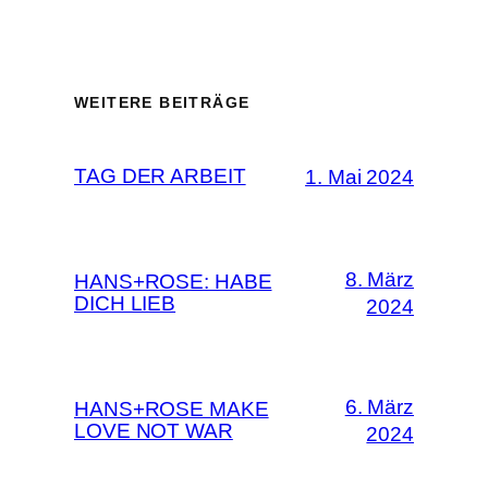
WEITERE BEITRÄGE
TAG DER ARBEIT
1. Mai 2024
8. März
HANS+ROSE: HABE
DICH LIEB
2024
6. März
HANS+ROSE MAKE
LOVE NOT WAR
2024