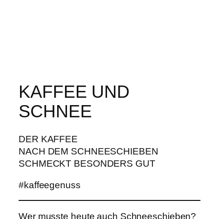
KAFFEE UND
SCHNEE
DER KAFFEE
NACH DEM SCHNEESCHIEBEN
SCHMECKT BESONDERS GUT
#kaffeegenuss
Wer musste heute auch Schneeschieben?