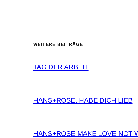
WEITERE BEITRÄGE
TAG DER ARBEIT
HANS+ROSE: HABE DICH LIEB
HANS+ROSE MAKE LOVE NOT 