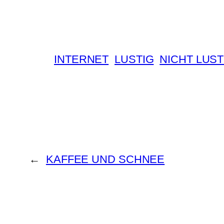
INTERNET
LUSTIG
NICHT LUST
←
KAFFEE UND SCHNEE