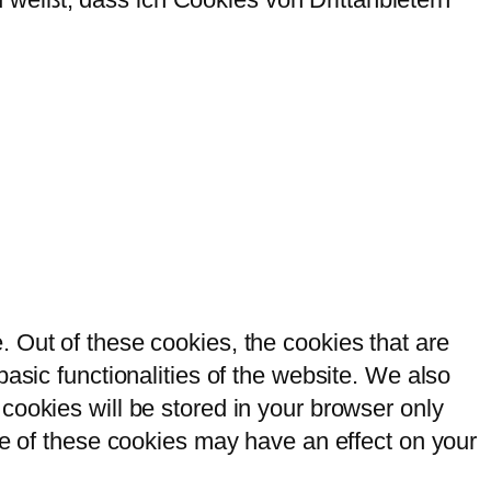
 Out of these cookies, the cookies that are
asic functionalities of the website. We also
cookies will be stored in your browser only
me of these cookies may have an effect on your