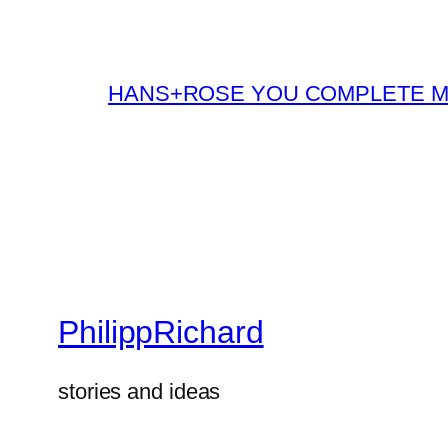
HANS+ROSE YOU COMPLETE 
PhilippRichard
stories and ideas