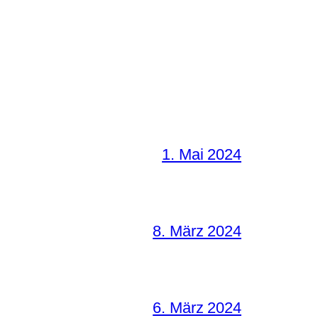
1. Mai 2024
8. März 2024
6. März 2024