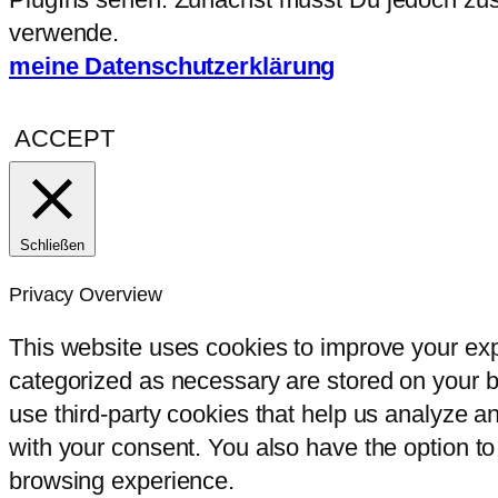
verwende.
meine Datenschutzerklärung
ACCEPT
Schließen
Privacy Overview
This website uses cookies to improve your exp
categorized as necessary are stored on your br
use third-party cookies that help us analyze 
with your consent. You also have the option to
browsing experience.