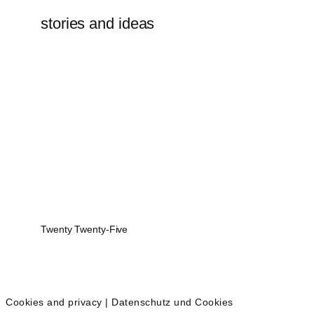
stories and ideas
Twenty Twenty-Five
Cookies and privacy | Datenschutz und Cookies