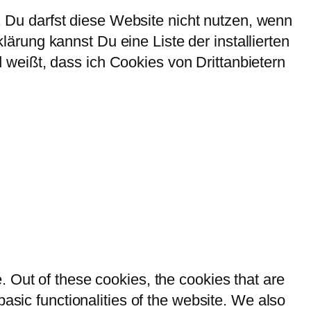
Du darfst diese Website nicht nutzen, wenn
rung kannst Du eine Liste der installierten
weißt, dass ich Cookies von Drittanbietern
 Out of these cookies, the cookies that are
asic functionalities of the website. We also