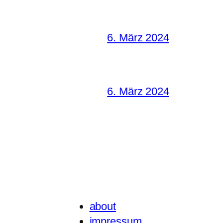
6. März 2024
6. März 2024
about
impressum