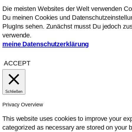
Die meisten Websites der Welt verwenden Coo
Du meinen Cookies und Datenschutzeinstellung
PlugIns sehen. Zunächst musst Du jedoch zust
verwende.
meine Datenschutzerklärung
ACCEPT
Schließen
Privacy Overview
This website uses cookies to improve your exp
categorized as necessary are stored on your br