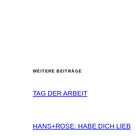
WEITERE BEITRÄGE
TAG DER ARBEIT
HANS+ROSE: HABE DICH LIEB