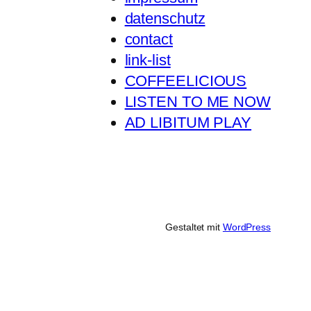
datenschutz
contact
link-list
COFFEELICIOUS
LISTEN TO ME NOW
AD LIBITUM PLAY
Gestaltet mit
WordPress