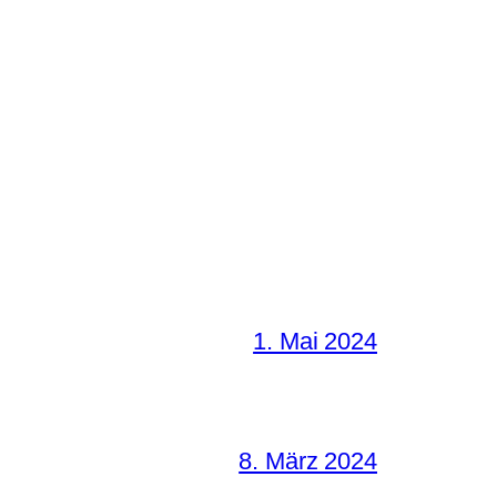
1. Mai 2024
8. März 2024