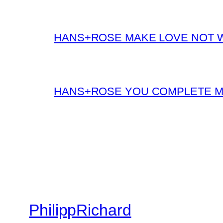
HANS+ROSE MAKE LOVE NOT 
HANS+ROSE YOU COMPLETE 
PhilippRichard