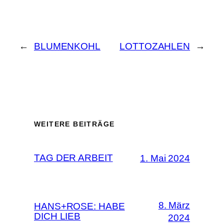
←
BLUMENKOHL
LOTTOZAHLEN
→
WEITERE BEITRÄGE
TAG DER ARBEIT
1. Mai 2024
8. März
HANS+ROSE: HABE
DICH LIEB
2024