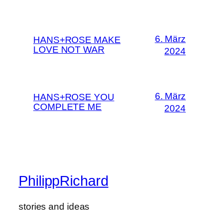
6. März
HANS+ROSE MAKE
LOVE NOT WAR
2024
6. März
HANS+ROSE YOU
COMPLETE ME
2024
PhilippRichard
stories and ideas