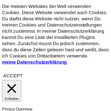
Die meisten Websites der Welt verwenden
Cookies. Diese Website verwendet auch Cookies.
Du darfst diese Website nicht nutzen, wenn Du
meinen Cookies und Datenschutzeinstellungen
nicht zustimmst. In meiner Datenschutzerklärung
kannst Du eine Liste der installierten PlugIns
sehen. Zunächst musst Du jedoch zustimmen,
dass du diese Zeilen gelesen hast und weißt, dass
ich Cookies von Drittanbietern verwende.
meine Datenschutzerklärung
ACCEPT
Schließen
Privacy Overview