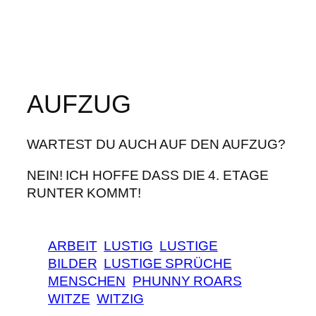
AUFZUG
WARTEST DU AUCH AUF DEN AUFZUG?
NEIN! ICH HOFFE DASS DIE 4. ETAGE
RUNTER KOMMT!
ARBEIT
LUSTIG
LUSTIGE
BILDER
LUSTIGE SPRÜCHE
MENSCHEN
PHUNNY ROARS
WITZE
WITZIG