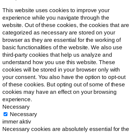
This website uses cookies to improve your
experience while you navigate through the
website. Out of these cookies, the cookies that are
categorized as necessary are stored on your
browser as they are essential for the working of
basic functionalities of the website. We also use
third-party cookies that help us analyze and
understand how you use this website. These
cookies will be stored in your browser only with
your consent. You also have the option to opt-out
of these cookies. But opting out of some of these
cookies may have an effect on your browsing
experience.
Necessary
Necessary
immer aktiv
Necessary cookies are absolutely essential for the