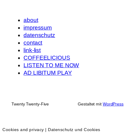
about
impressum
datenschutz
contact
link-list
COFFEELICIOUS
LISTEN TO ME NOW
AD LIBITUM PLAY
Twenty Twenty-Five
Gestaltet mit
WordPress
Cookies and privacy | Datenschutz und Cookies