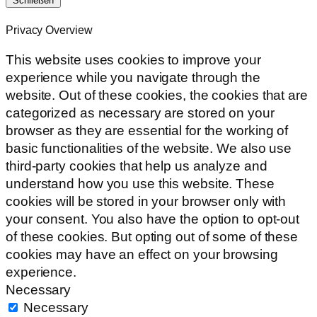
Schließen
Privacy Overview
This website uses cookies to improve your
experience while you navigate through the
website. Out of these cookies, the cookies that are
categorized as necessary are stored on your
browser as they are essential for the working of
basic functionalities of the website. We also use
third-party cookies that help us analyze and
understand how you use this website. These
cookies will be stored in your browser only with
your consent. You also have the option to opt-out
of these cookies. But opting out of some of these
cookies may have an effect on your browsing
experience.
Necessary
Necessary