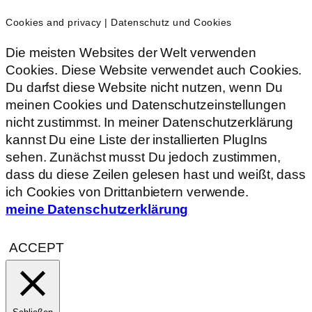
Cookies and privacy | Datenschutz und Cookies
Die meisten Websites der Welt verwenden
Cookies. Diese Website verwendet auch Cookies.
Du darfst diese Website nicht nutzen, wenn Du
meinen Cookies und Datenschutzeinstellungen
nicht zustimmst. In meiner Datenschutzerklärung
kannst Du eine Liste der installierten PlugIns
sehen. Zunächst musst Du jedoch zustimmen,
dass du diese Zeilen gelesen hast und weißt, dass
ich Cookies von Drittanbietern verwende.
meine Datenschutzerklärung
ACCEPT