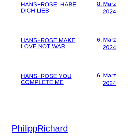
8. März
HANS+ROSE: HABE
DICH LIEB
2024
6. März
HANS+ROSE MAKE
LOVE NOT WAR
2024
6. März
HANS+ROSE YOU
COMPLETE ME
2024
PhilippRichard