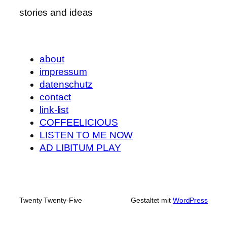
stories and ideas
about
impressum
datenschutz
contact
link-list
COFFEELICIOUS
LISTEN TO ME NOW
AD LIBITUM PLAY
Twenty Twenty-Five
Gestaltet mit
WordPress