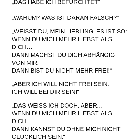
„DAS HABE ICH BEFÜRCHTET“
„WARUM? WAS IST DARAN FALSCH?“
„WEISST DU, MEIN LIEBLING, ES IST SO:
WENN DU MICH MEHR LIEBST, ALS
DICH…
DANN MACHST DU DICH ABHÄNGIG
VON MIR.
DANN BIST DU NICHT MEHR FREI!“
„ABER ICH WILL NICHT FREI SEIN.
ICH WILL BEI DIR SEIN!“
„DAS WEISS ICH DOCH, ABER…
WENN DU MICH MEHR LIEBST, ALS
DICH…
DANN KANNST DU OHNE MICH NICHT
GLÜCKLICH SEIN.“