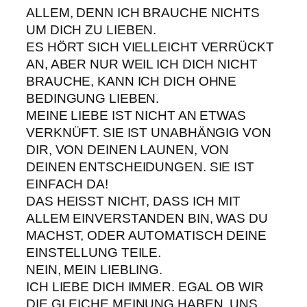
ALLEM, DENN ICH BRAUCHE NICHTS
UM DICH ZU LIEBEN.
ES HÖRT SICH VIELLEICHT VERRÜCKT
AN, ABER NUR WEIL ICH DICH NICHT
BRAUCHE, KANN ICH DICH OHNE
BEDINGUNG LIEBEN.
MEINE LIEBE IST NICHT AN ETWAS
VERKNÜFT. SIE IST UNABHÄNGIG VON
DIR, VON DEINEN LAUNEN, VON
DEINEN ENTSCHEIDUNGEN. SIE IST
EINFACH DA!
DAS HEISST NICHT, DASS ICH MIT
ALLEM EINVERSTANDEN BIN, WAS DU
MACHST, ODER AUTOMATISCH DEINE
EINSTELLUNG TEILE.
NEIN, MEIN LIEBLING.
ICH LIEBE DICH IMMER. EGAL OB WIR
DIE GLEICHE MEINUNG HABEN, UNS