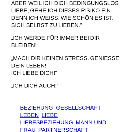
ABER WEIL ICH DICH BEDINGUNGSLOS
LIEBE, GEHE ICH DIESES RISIKO EIN.
DENN ICH WEISS, WIE SCHÖN ES IST,
SICH SELBST ZU LIEBEN.“
„ICH WERDE FÜR IMMER BEI DIR
BLEIBEN!“
„MACH DIR KEINEN STRESS. GENIESSE
DEIN LEBEN!
ICH LIEBE DICH!“
„ICH DICH AUCH!“
BEZIEHUNG
GESELLSCHAFT
LEBEN
LIEBE
LIEBESBEZIEHUNG
MANN UND
FRAU
PARTNERSCHAFT