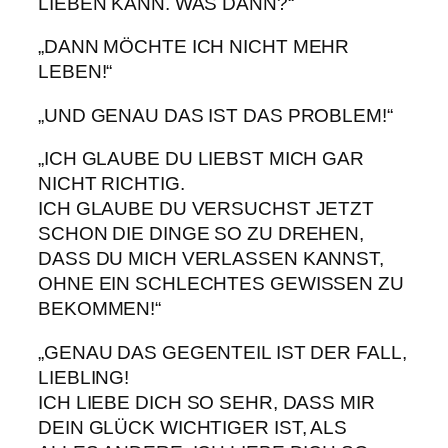
LIEBEN KANN. WAS DANN?“
„DANN MÖCHTE ICH NICHT MEHR
LEBEN!“
„UND GENAU DAS IST DAS PROBLEM!“
„ICH GLAUBE DU LIEBST MICH GAR
NICHT RICHTIG.
ICH GLAUBE DU VERSUCHST JETZT
SCHON DIE DINGE SO ZU DREHEN,
DASS DU MICH VERLASSEN KANNST,
OHNE EIN SCHLECHTES GEWISSEN ZU
BEKOMMEN!“
„GENAU DAS GEGENTEIL IST DER FALL,
LIEBLING!
ICH LIEBE DICH SO SEHR, DASS MIR
DEIN GLÜCK WICHTIGER IST, ALS