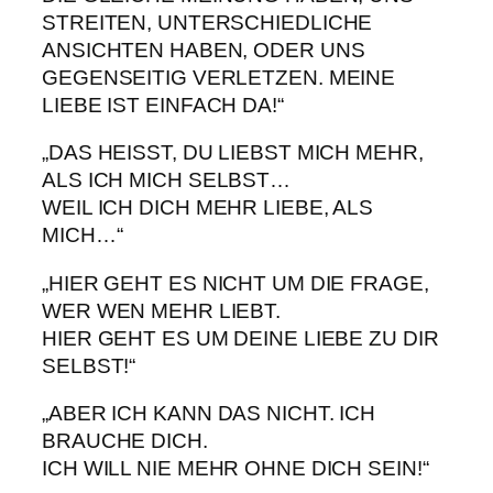
STREITEN, UNTERSCHIEDLICHE
ANSICHTEN HABEN, ODER UNS
GEGENSEITIG VERLETZEN. MEINE
LIEBE IST EINFACH DA!“
„DAS HEISST, DU LIEBST MICH MEHR,
ALS ICH MICH SELBST…
WEIL ICH DICH MEHR LIEBE, ALS
MICH…“
„HIER GEHT ES NICHT UM DIE FRAGE,
WER WEN MEHR LIEBT.
HIER GEHT ES UM DEINE LIEBE ZU DIR
SELBST!“
„ABER ICH KANN DAS NICHT. ICH
BRAUCHE DICH.
ICH WILL NIE MEHR OHNE DICH SEIN!“