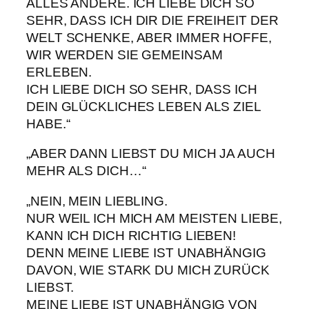
ALLES ANDERE. ICH LIEBE DICH SO
SEHR, DASS ICH DIR DIE FREIHEIT DER
WELT SCHENKE, ABER IMMER HOFFE,
WIR WERDEN SIE GEMEINSAM
ERLEBEN.
ICH LIEBE DICH SO SEHR, DASS ICH
DEIN GLÜCKLICHES LEBEN ALS ZIEL
HABE.“
„ABER DANN LIEBST DU MICH JA AUCH
MEHR ALS DICH…“
„NEIN, MEIN LIEBLING.
NUR WEIL ICH MICH AM MEISTEN LIEBE,
KANN ICH DICH RICHTIG LIEBEN!
DENN MEINE LIEBE IST UNABHÄNGIG
DAVON, WIE STARK DU MICH ZURÜCK
LIEBST.
MEINE LIEBE IST UNABHÄNGIG VON