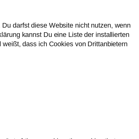
Du darfst diese Website nicht nutzen, wenn
rung kannst Du eine Liste der installierten
weißt, dass ich Cookies von Drittanbietern