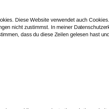
kies. Diese Website verwendet auch Cookies. 
en nicht zustimmst. In meiner Datenschutzerklä
immen, dass du diese Zeilen gelesen hast und 