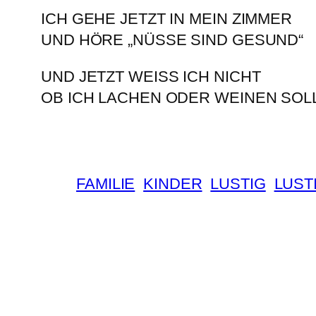
ICH GEHE JETZT IN MEIN ZIMMER
UND HÖRE „NÜSSE SIND GESUND“
UND JETZT WEISS ICH NICHT
OB ICH LACHEN ODER WEINEN SOL
FAMILIE
KINDER
LUSTIG
LUST