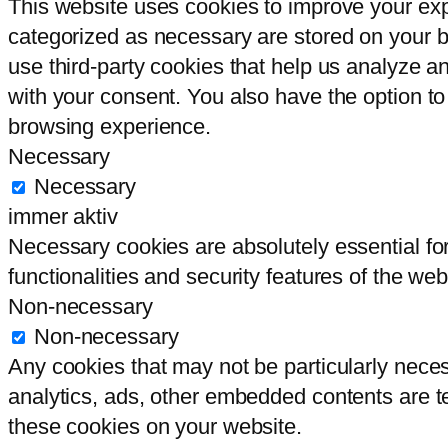
This website uses cookies to improve your exp
categorized as necessary are stored on your br
use third-party cookies that help us analyze 
with your consent. You also have the option to
browsing experience.
Necessary
Necessary
immer aktiv
Necessary cookies are absolutely essential for
functionalities and security features of the we
Non-necessary
Non-necessary
Any cookies that may not be particularly necess
analytics, ads, other embedded contents are t
these cookies on your website.