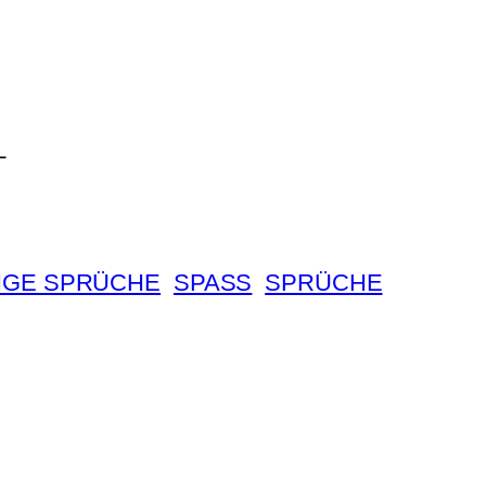
L
IGE SPRÜCHE
SPASS
SPRÜCHE