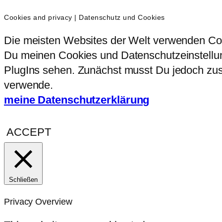
Cookies and privacy | Datenschutz und Cookies
Die meisten Websites der Welt verwenden Coo
Du meinen Cookies und Datenschutzeinstellung
PlugIns sehen. Zunächst musst Du jedoch zust
verwende.
meine Datenschutzerklärung
ACCEPT
Schließen
Privacy Overview