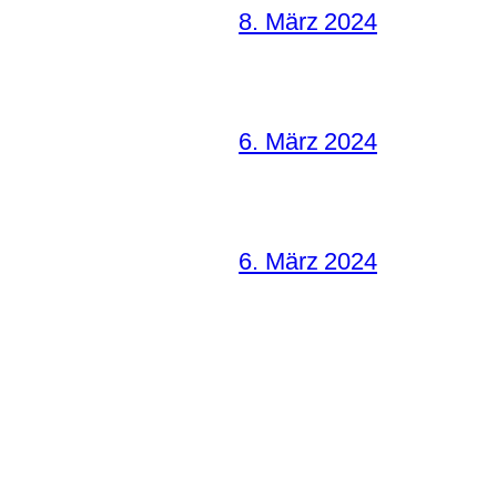
8. März 2024
6. März 2024
6. März 2024