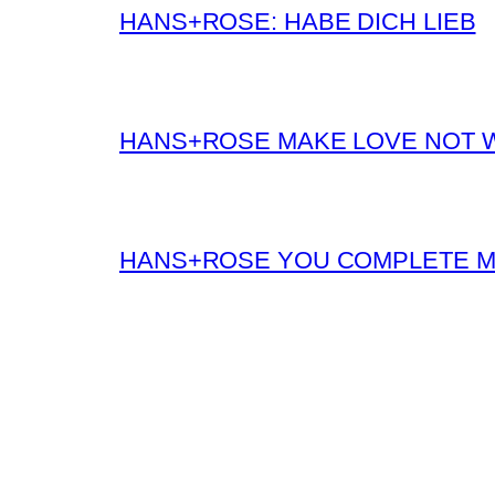
HANS+ROSE: HABE DICH LIEB
HANS+ROSE MAKE LOVE NOT 
HANS+ROSE YOU COMPLETE 