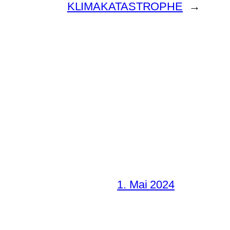
KLIMAKATASTROPHE
→
1. Mai 2024