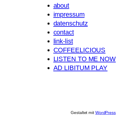
about
impressum
datenschutz
contact
link-list
COFFEELICIOUS
LISTEN TO ME NOW
AD LIBITUM PLAY
Gestaltet mit
WordPress