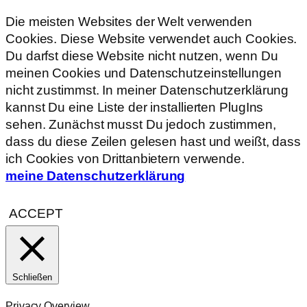
Die meisten Websites der Welt verwenden
Cookies. Diese Website verwendet auch Cookies.
Du darfst diese Website nicht nutzen, wenn Du
meinen Cookies und Datenschutzeinstellungen
nicht zustimmst. In meiner Datenschutzerklärung
kannst Du eine Liste der installierten PlugIns
sehen. Zunächst musst Du jedoch zustimmen,
dass du diese Zeilen gelesen hast und weißt, dass
ich Cookies von Drittanbietern verwende.
meine Datenschutzerklärung
ACCEPT
Schließen
Privacy Overview