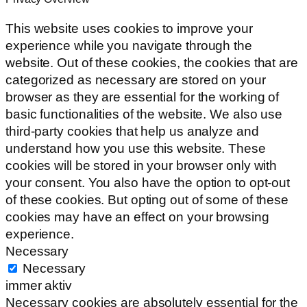
This website uses cookies to improve your
experience while you navigate through the
website. Out of these cookies, the cookies that are
categorized as necessary are stored on your
browser as they are essential for the working of
basic functionalities of the website. We also use
third-party cookies that help us analyze and
understand how you use this website. These
cookies will be stored in your browser only with
your consent. You also have the option to opt-out
of these cookies. But opting out of some of these
cookies may have an effect on your browsing
experience.
Necessary
Necessary
immer aktiv
Necessary cookies are absolutely essential for the