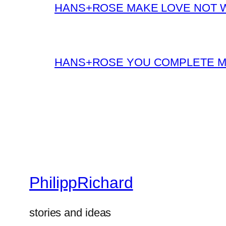
HANS+ROSE MAKE LOVE NOT 
HANS+ROSE YOU COMPLETE 
PhilippRichard
stories and ideas