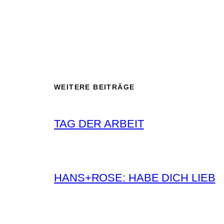
WEITERE BEITRÄGE
TAG DER ARBEIT
HANS+ROSE: HABE DICH LIEB