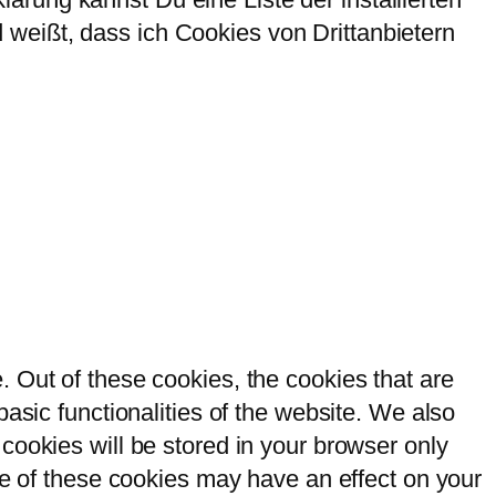
weißt, dass ich Cookies von Drittanbietern
 Out of these cookies, the cookies that are
asic functionalities of the website. We also
cookies will be stored in your browser only
me of these cookies may have an effect on your