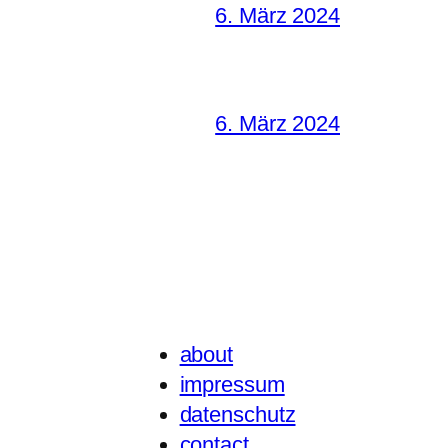
6. März 2024
6. März 2024
about
impressum
datenschutz
contact