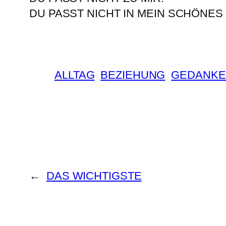
DU PASST NICHT IN MEIN SCHÖNES
ALLTAG
BEZIEHUNG
GEDANKE
←
DAS WICHTIGSTE