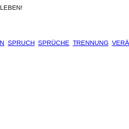
 LEBEN!
N
SPRUCH
SPRÜCHE
TRENNUNG
VER