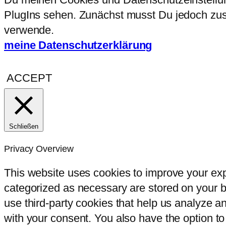
PlugIns sehen. Zunächst musst Du jedoch zust
verwende.
meine Datenschutzerklärung
ACCEPT
Schließen
Privacy Overview
This website uses cookies to improve your exp
categorized as necessary are stored on your br
use third-party cookies that help us analyze 
with your consent. You also have the option to