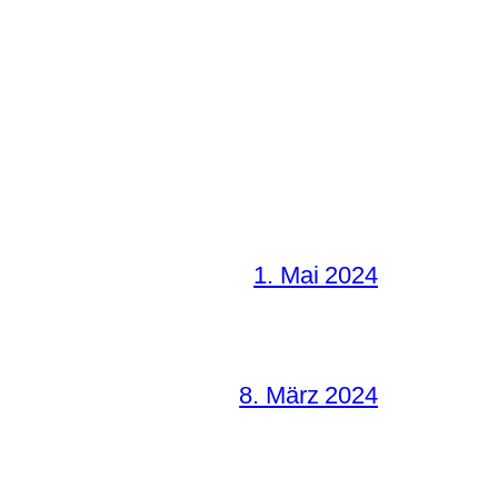
1. Mai 2024
8. März 2024