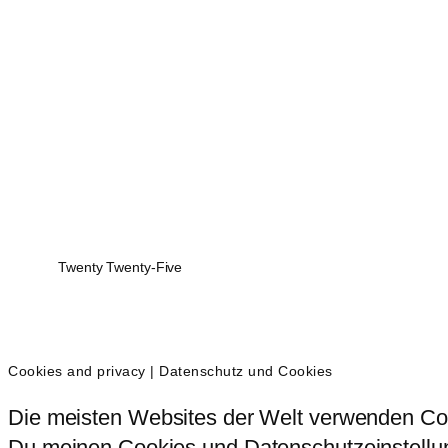
Twenty Twenty-Five
Cookies and privacy | Datenschutz und Cookies
Die meisten Websites der Welt verwenden Coo
Du meinen Cookies und Datenschutzeinstellung