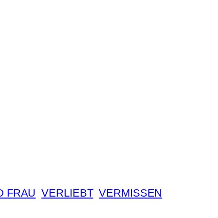
D FRAU
VERLIEBT
VERMISSEN