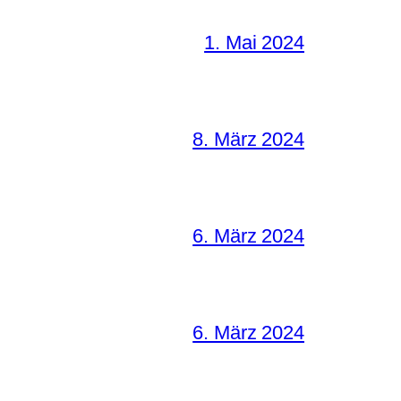
1. Mai 2024
8. März 2024
6. März 2024
6. März 2024