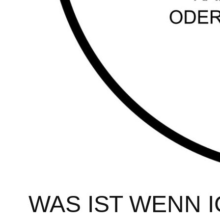
WAS IST WENN I