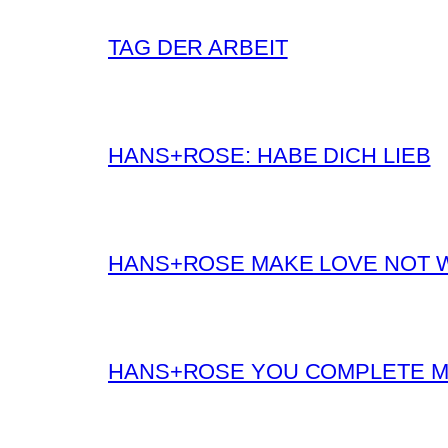
TAG DER ARBEIT
HANS+ROSE: HABE DICH LIEB
HANS+ROSE MAKE LOVE NOT 
HANS+ROSE YOU COMPLETE 