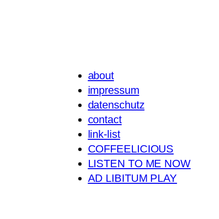
about
impressum
datenschutz
contact
link-list
COFFEELICIOUS
LISTEN TO ME NOW
AD LIBITUM PLAY