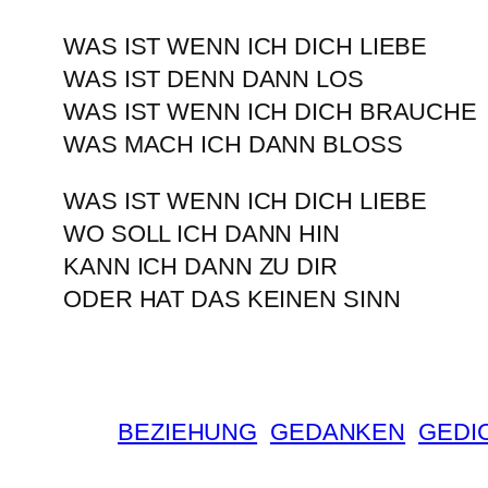
WAS IST WENN ICH DICH LIEBE
WAS IST DENN DANN LOS
WAS IST WENN ICH DICH BRAUCHE
WAS MACH ICH DANN BLOSS
WAS IST WENN ICH DICH LIEBE
WO SOLL ICH DANN HIN
KANN ICH DANN ZU DIR
ODER HAT DAS KEINEN SINN
BEZIEHUNG
GEDANKEN
GEDI