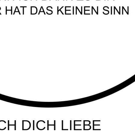
CH DICH LIEBE