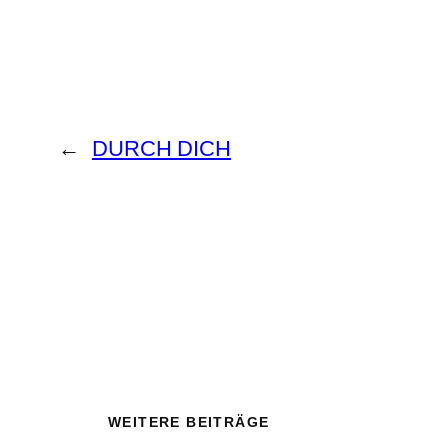
←
DURCH DICH
WEITERE BEITRÄGE