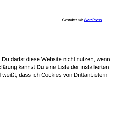
Gestaltet mit
WordPress
Du darfst diese Website nicht nutzen, wenn
rung kannst Du eine Liste der installierten
weißt, dass ich Cookies von Drittanbietern