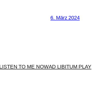
6. März 2024
LISTEN TO ME NOW
AD LIBITUM PLAY