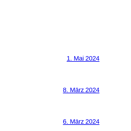
1. Mai 2024
8. März 2024
6. März 2024