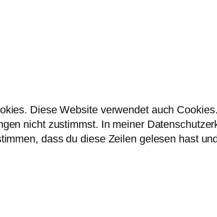
kies. Diese Website verwendet auch Cookies. 
en nicht zustimmst. In meiner Datenschutzerklä
immen, dass du diese Zeilen gelesen hast und 