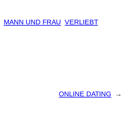
MANN UND FRAU
VERLIEBT
ONLINE DATING
→