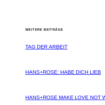
WEITERE BEITRÄGE
TAG DER ARBEIT
HANS+ROSE: HABE DICH LIEB
HANS+ROSE MAKE LOVE NOT 