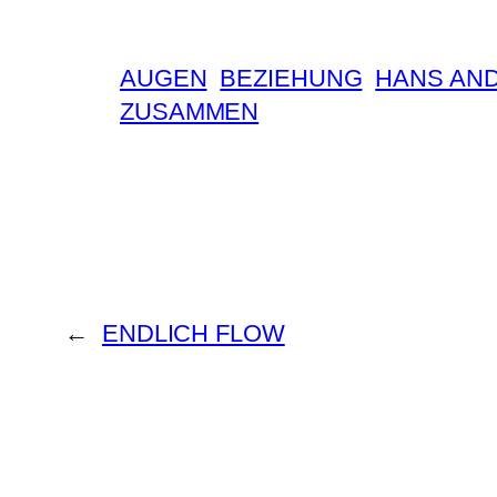
AUGEN
BEZIEHUNG
HANS AN
ZUSAMMEN
←
ENDLICH FLOW