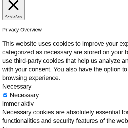
Schließen
Privacy Overview
This website uses cookies to improve your exp
categorized as necessary are stored on your br
use third-party cookies that help us analyze 
with your consent. You also have the option to
browsing experience.
Necessary
Necessary
immer aktiv
Necessary cookies are absolutely essential for
functionalities and security features of the we