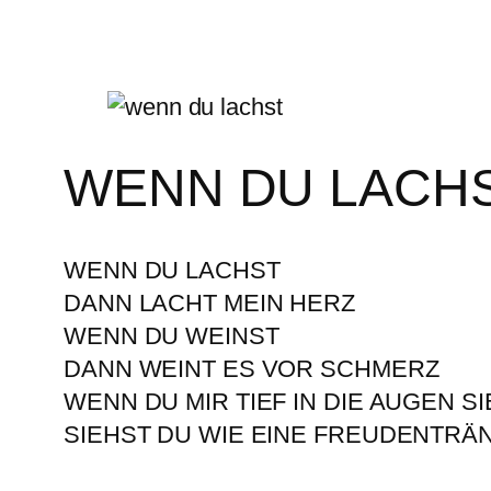
WENN DU LACH
WENN DU LACHST
DANN LACHT MEIN HERZ
WENN DU WEINST
DANN WEINT ES VOR SCHMERZ
WENN DU MIR TIEF IN DIE AUGEN S
SIEHST DU WIE EINE FREUDENTRÄN