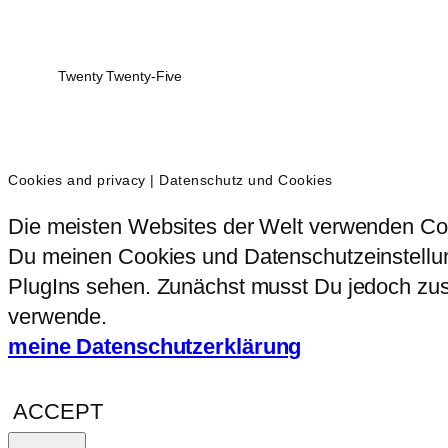
Twenty Twenty-Five
Cookies and privacy | Datenschutz und Cookies
Die meisten Websites der Welt verwenden Coo
Du meinen Cookies und Datenschutzeinstellung
PlugIns sehen. Zunächst musst Du jedoch zust
verwende.
meine Datenschutzerklärung
ACCEPT