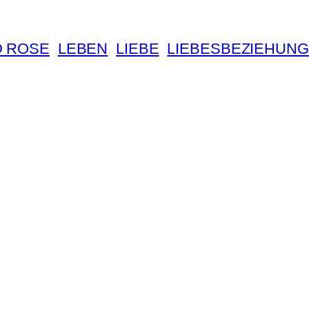
D ROSE
LEBEN
LIEBE
LIEBESBEZIEHUNG