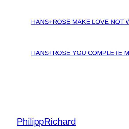
HANS+ROSE MAKE LOVE NOT 
HANS+ROSE YOU COMPLETE 
PhilippRichard