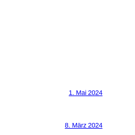
1. Mai 2024
8. März 2024