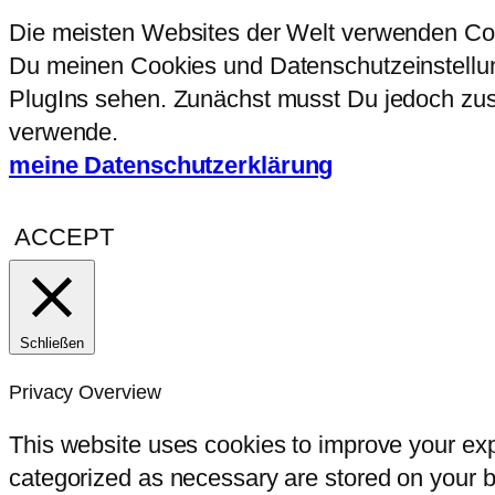
Die meisten Websites der Welt verwenden Coo
Du meinen Cookies und Datenschutzeinstellung
PlugIns sehen. Zunächst musst Du jedoch zust
verwende.
meine Datenschutzerklärung
ACCEPT
Schließen
Privacy Overview
This website uses cookies to improve your exp
categorized as necessary are stored on your br