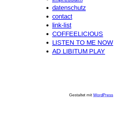
datenschutz
contact
link-list
COFFEELICIOUS
LISTEN TO ME NOW
AD LIBITUM PLAY
Gestaltet mit
WordPress