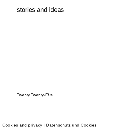
stories and ideas
Twenty Twenty-Five
Cookies and privacy | Datenschutz und Cookies