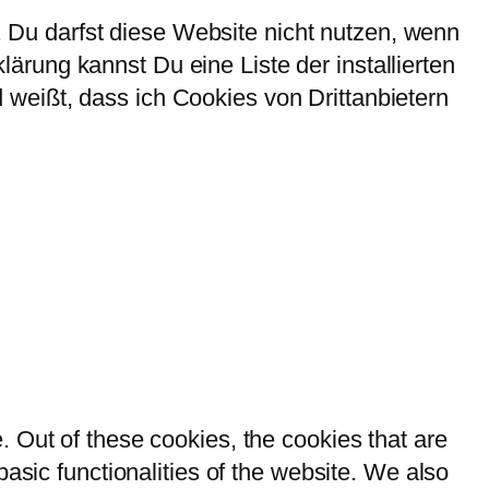
Du darfst diese Website nicht nutzen, wenn
rung kannst Du eine Liste der installierten
weißt, dass ich Cookies von Drittanbietern
 Out of these cookies, the cookies that are
asic functionalities of the website. We also