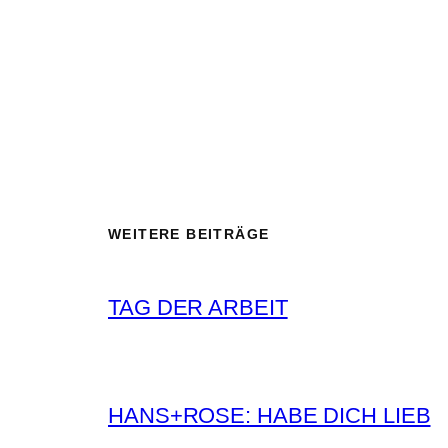
WEITERE BEITRÄGE
TAG DER ARBEIT
HANS+ROSE: HABE DICH LIEB