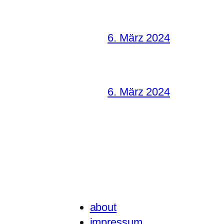
6. März 2024
6. März 2024
about
impressum