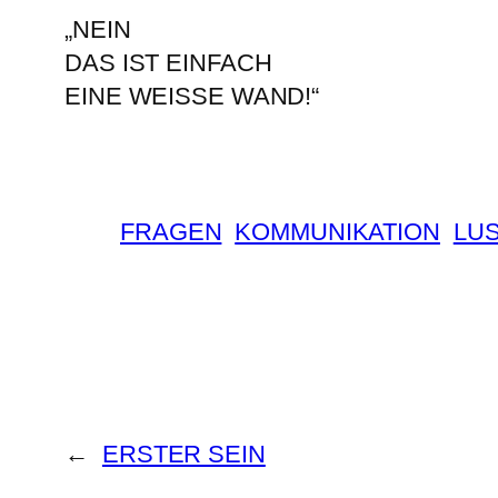
„NEIN
DAS IST EINFACH
EINE WEISSE WAND!“
FRAGEN
KOMMUNIKATION
LUS
←
ERSTER SEIN