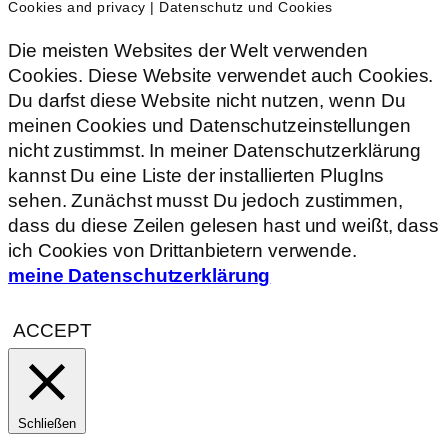
Cookies and privacy | Datenschutz und Cookies
Die meisten Websites der Welt verwenden
Cookies. Diese Website verwendet auch Cookies.
Du darfst diese Website nicht nutzen, wenn Du
meinen Cookies und Datenschutzeinstellungen
nicht zustimmst. In meiner Datenschutzerklärung
kannst Du eine Liste der installierten PlugIns
sehen. Zunächst musst Du jedoch zustimmen,
dass du diese Zeilen gelesen hast und weißt, dass
ich Cookies von Drittanbietern verwende.
meine Datenschutzerklärung
ACCEPT
Schließen