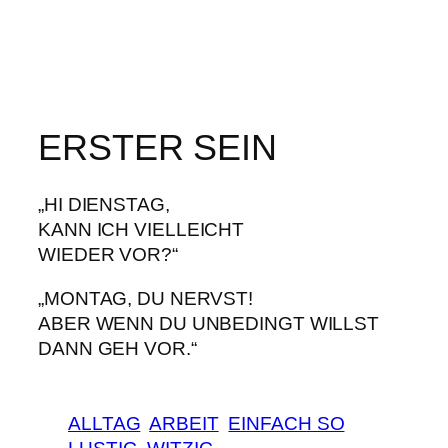
ERSTER SEIN
„HI DIENSTAG,
KANN ICH VIELLEICHT
WIEDER VOR?“
„MONTAG, DU NERVST!
ABER WENN DU UNBEDINGT WILLST
DANN GEH VOR.“
ALLTAG
ARBEIT
EINFACH SO