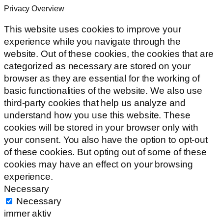
Privacy Overview
This website uses cookies to improve your
experience while you navigate through the
website. Out of these cookies, the cookies that are
categorized as necessary are stored on your
browser as they are essential for the working of
basic functionalities of the website. We also use
third-party cookies that help us analyze and
understand how you use this website. These
cookies will be stored in your browser only with
your consent. You also have the option to opt-out
of these cookies. But opting out of some of these
cookies may have an effect on your browsing
experience.
Necessary
Necessary
immer aktiv