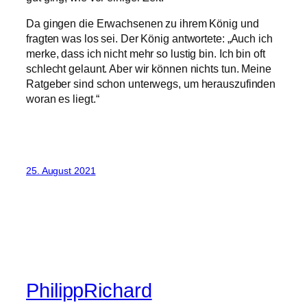
Da gingen die Erwachsenen zu ihrem König und
fragten was los sei. Der König antwortete: „Auch ich
merke, dass ich nicht mehr so lustig bin. Ich bin oft
schlecht gelaunt. Aber wir können nichts tun. Meine
Ratgeber sind schon unterwegs, um herauszufinden
woran es liegt.“
25. August 2021
PhilippRichard