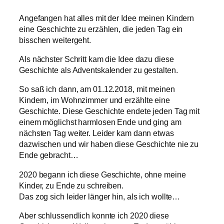
Angefangen hat alles mit der Idee meinen Kindern
eine Geschichte zu erzählen, die jeden Tag ein
bisschen weitergeht.
Als nächster Schritt kam die Idee dazu diese
Geschichte als Adventskalender zu gestalten.
So saß ich dann, am 01.12.2018, mit meinen
Kindern, im Wohnzimmer und erzählte eine
Geschichte. Diese Geschichte endete jeden Tag mit
einem möglichst harmlosen Ende und ging am
nächsten Tag weiter. Leider kam dann etwas
dazwischen und wir haben diese Geschichte nie zu
Ende gebracht…
2020 begann ich diese Geschichte, ohne meine
Kinder, zu Ende zu schreiben.
Das zog sich leider länger hin, als ich wollte…
Aber schlussendlich konnte ich 2020 diese