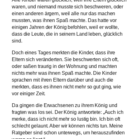
waren, und niemand musste sich beschweren, oder
einen anderen ärgern, weil alle nur das machen
mussten, was ihnen Spaß machte. Das hatte vor
einigen Jahren der König befohlen, weil er wollte,
dass die Leute, die in seinem Land leben, glücklich
sind.
Doch eines Tages merkten die Kinder, dass ihre
Eltern sich veränderten. Sie beschwerten sich oft,
oder saßen traurig in der Wohnung und machten
nichts mehr was ihnen Spaß machte. Die Kinder
sprachen mit ihren Eltern darüber und auch die
merkten, dass es ihnen nicht mehr so gut ging, wie
vor einiger Zeit.
Da gingen die Erwachsenen zu ihrem König und
fragten was los sei. Der König antwortete: „Auch ich
merke, dass ich nicht mehr so lustig bin. Ich bin oft
schlecht gelaunt. Aber wir können nichts tun. Meine
Ratgeber sind schon unterwegs, um herauszufinden