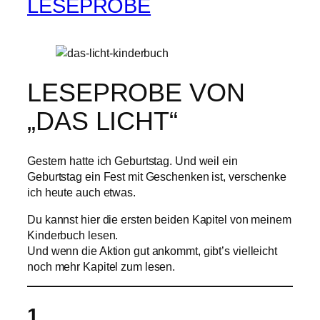
LESEPROBE
LESEPROBE VON
„DAS LICHT“
Gestern hatte ich Geburtstag. Und weil ein
Geburtstag ein Fest mit Geschenken ist, verschenke
ich heute auch etwas.
Du kannst hier die ersten beiden Kapitel von meinem
Kinderbuch lesen.
Und wenn die Aktion gut ankommt, gibt’s vielleicht
noch mehr Kapitel zum lesen.
1.