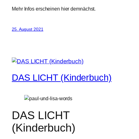
Mehr Infos erscheinen hier demnächst.
25. August 2021
DAS LICHT (Kinderbuch)
DAS LICHT
(Kinderbuch)