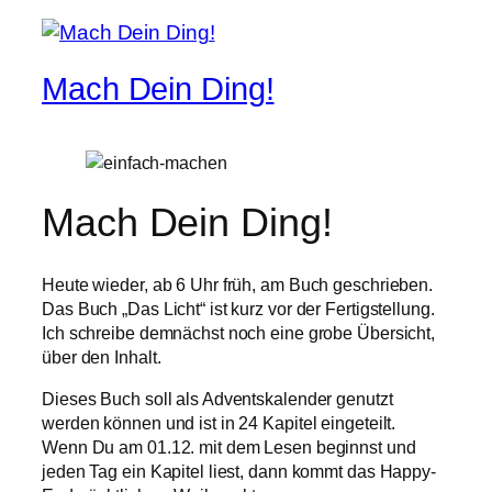
Mach Dein Ding!
Mach Dein Ding!
Heute wieder, ab 6 Uhr früh, am Buch geschrieben.
Das Buch „Das Licht“ ist kurz vor der Fertigstellung.
Ich schreibe demnächst noch eine grobe Übersicht,
über den Inhalt.
Dieses Buch soll als Adventskalender genutzt
werden können und ist in 24 Kapitel eingeteilt.
Wenn Du am 01.12. mit dem Lesen beginnst und
jeden Tag ein Kapitel liest, dann kommt das Happy-