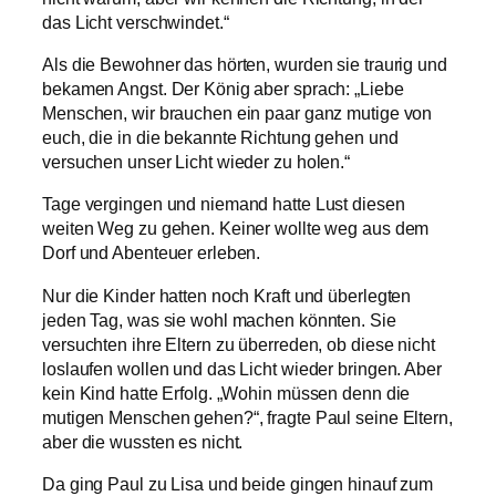
das Licht verschwindet.“
Als die Bewohner das hörten, wurden sie traurig und
bekamen Angst. Der König aber sprach: „Liebe
Menschen, wir brauchen ein paar ganz mutige von
euch, die in die bekannte Richtung gehen und
versuchen unser Licht wieder zu holen.“
Tage vergingen und niemand hatte Lust diesen
weiten Weg zu gehen. Keiner wollte weg aus dem
Dorf und Abenteuer erleben.
Nur die Kinder hatten noch Kraft und überlegten
jeden Tag, was sie wohl machen könnten. Sie
versuchten ihre Eltern zu überreden, ob diese nicht
loslaufen wollen und das Licht wieder bringen. Aber
kein Kind hatte Erfolg. „Wohin müssen denn die
mutigen Menschen gehen?“, fragte Paul seine Eltern,
aber die wussten es nicht.
Da ging Paul zu Lisa und beide gingen hinauf zum