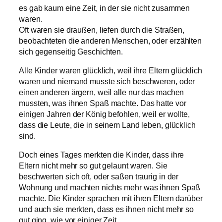
es gab kaum eine Zeit, in der sie nicht zusammen
waren.
Oft waren sie draußen, liefen durch die Straßen,
beobachteten die anderen Menschen, oder erzählten
sich gegenseitig Geschichten.
Alle Kinder waren glücklich, weil ihre Eltern glücklich
waren und niemand musste sich beschweren, oder
einen anderen ärgern, weil alle nur das machen
mussten, was ihnen Spaß machte. Das hatte vor
einigen Jahren der König befohlen, weil er wollte,
dass die Leute, die in seinem Land leben, glücklich
sind.
Doch eines Tages merkten die Kinder, dass ihre
Eltern nicht mehr so gut gelaunt waren. Sie
beschwerten sich oft, oder saßen traurig in der
Wohnung und machten nichts mehr was ihnen Spaß
machte. Die Kinder sprachen mit ihren Eltern darüber
und auch sie merkten, dass es ihnen nicht mehr so
gut ging, wie vor einiger Zeit.