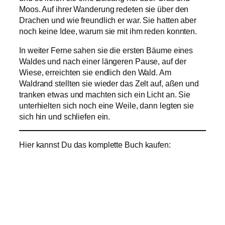
Moos. Auf ihrer Wanderung redeten sie über den
Drachen und wie freundlich er war. Sie hatten aber
noch keine Idee, warum sie mit ihm reden konnten.
In weiter Ferne sahen sie die ersten Bäume eines
Waldes und nach einer längeren Pause, auf der
Wiese, erreichten sie endlich den Wald. Am
Waldrand stellten sie wieder das Zelt auf, aßen und
tranken etwas und machten sich ein Licht an. Sie
unterhielten sich noch eine Weile, dann legten sie
sich hin und schliefen ein.
Hier kannst Du das komplette Buch kaufen: