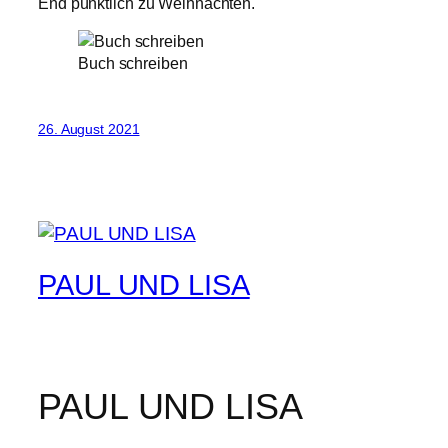
End pünktlich zu Weihnachten.
Buch schreiben
26. August 2021
PAUL UND LISA
PAUL UND LISA