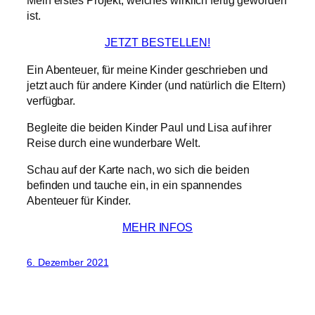
Mein erstes Projekt, welches wirklich fertig geworden
ist.
JETZT BESTELLEN!
Ein Abenteuer, für meine Kinder geschrieben und
jetzt auch für andere Kinder (und natürlich die Eltern)
verfügbar.
Begleite die beiden Kinder Paul und Lisa auf ihrer
Reise durch eine wunderbare Welt.
Schau auf der Karte nach, wo sich die beiden
befinden und tauche ein, in ein spannendes
Abenteuer für Kinder.
MEHR INFOS
6. Dezember 2021