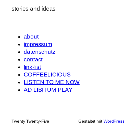
stories and ideas
about
impressum
datenschutz
contact
link-list
COFFEELICIOUS
LISTEN TO ME NOW
AD LIBITUM PLAY
Twenty Twenty-Five
Gestaltet mit
WordPress