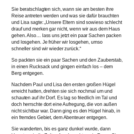
Sie beratschlagten sich, wann sie am besten ihre
Reise antreten werden und was sie dafür brauchten
und Lisa sagte: „Unsere Eltern sind sowieso schlecht
drauf und merken gar nicht, wenn wir aus dem Haus
gehen. Also… lass uns jetzt ein paar Sachen packen
und losgehen. Je früher wir losgehen, umso
schneller sind wir wieder zurück.“
So packten sie ein paar Sachen und den Zauberstab,
in einen Rucksack und gingen einfach los – dem
Berg entgegen.
Nachdem Paul und Lisa den ersten großen Hügel
erreicht hatten, drehten sie sich nochmal um und
schauten auf ihr Dorf. Es lag so friedlich im Tal und
doch herrschte dort eine Aufregung, die von außen
nicht sichtbar war. Dann ging es den Hügel hinab, in
ein fremdes Gebiet, dem Abenteuer entgegen.
Sie wanderten, bis es ganz dunkel wurde, dann