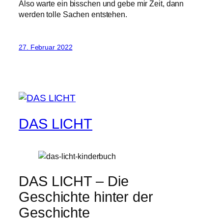
Also warte ein bisschen und gebe mir Zeit, dann
werden tolle Sachen entstehen.
27. Februar 2022
DAS LICHT
DAS LICHT – Die
Geschichte hinter der
Geschichte