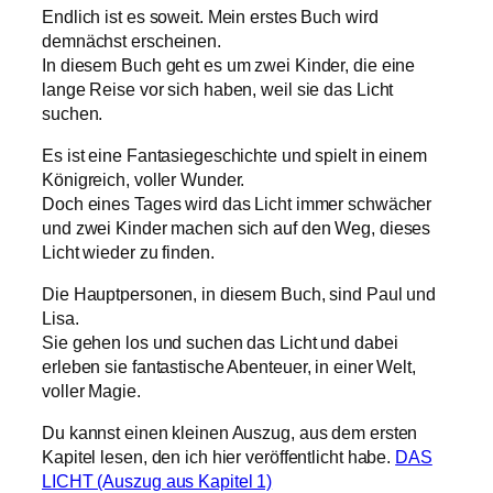
Endlich ist es soweit. Mein erstes Buch wird
demnächst erscheinen.
In diesem Buch geht es um zwei Kinder, die eine
lange Reise vor sich haben, weil sie das Licht
suchen.
Es ist eine Fantasiegeschichte und spielt in einem
Königreich, voller Wunder.
Doch eines Tages wird das Licht immer schwächer
und zwei Kinder machen sich auf den Weg, dieses
Licht wieder zu finden.
Die Hauptpersonen, in diesem Buch, sind Paul und
Lisa.
Sie gehen los und suchen das Licht und dabei
erleben sie fantastische Abenteuer, in einer Welt,
voller Magie.
Du kannst einen kleinen Auszug, aus dem ersten
Kapitel lesen, den ich hier veröffentlicht habe.
DAS
LICHT (Auszug aus Kapitel 1)