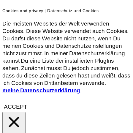
Cookies and privacy | Datenschutz und Cookies
Die meisten Websites der Welt verwenden
Cookies. Diese Website verwendet auch Cookies.
Du darfst diese Website nicht nutzen, wenn Du
meinen Cookies und Datenschutzeinstellungen
nicht zustimmst. In meiner Datenschutzerklärung
kannst Du eine Liste der installierten PlugIns
sehen. Zunächst musst Du jedoch zustimmen,
dass du diese Zeilen gelesen hast und weißt, dass
ich Cookies von Drittanbietern verwende.
meine Datenschutzerklärung
ACCEPT