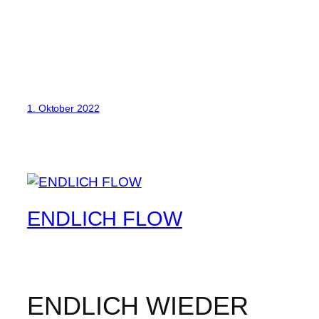
1. Oktober 2022
ENDLICH FLOW
ENDLICH WIEDER