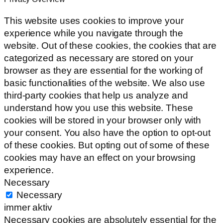
This website uses cookies to improve your
experience while you navigate through the
website. Out of these cookies, the cookies that are
categorized as necessary are stored on your
browser as they are essential for the working of
basic functionalities of the website. We also use
third-party cookies that help us analyze and
understand how you use this website. These
cookies will be stored in your browser only with
your consent. You also have the option to opt-out
of these cookies. But opting out of some of these
cookies may have an effect on your browsing
experience.
Necessary
Necessary
immer aktiv
Necessary cookies are absolutely essential for the