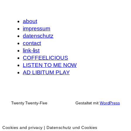
about
impressum
datenschutz
contact
link-list
COFFEELICIOUS
LISTEN TO ME NOW
AD LIBITUM PLAY
Twenty Twenty-Five
Gestaltet mit
WordPress
Cookies and privacy | Datenschutz und Cookies