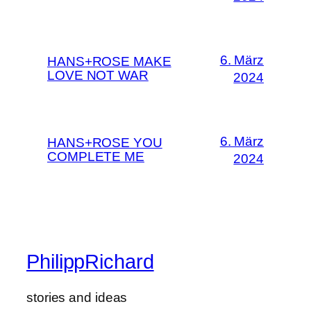
6. März
HANS+ROSE MAKE
LOVE NOT WAR
2024
6. März
HANS+ROSE YOU
COMPLETE ME
2024
PhilippRichard
stories and ideas