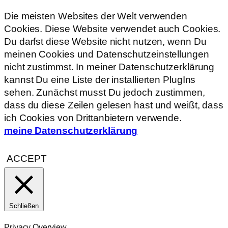
Die meisten Websites der Welt verwenden
Cookies. Diese Website verwendet auch Cookies.
Du darfst diese Website nicht nutzen, wenn Du
meinen Cookies und Datenschutzeinstellungen
nicht zustimmst. In meiner Datenschutzerklärung
kannst Du eine Liste der installierten PlugIns
sehen. Zunächst musst Du jedoch zustimmen,
dass du diese Zeilen gelesen hast und weißt, dass
ich Cookies von Drittanbietern verwende.
meine Datenschutzerklärung
ACCEPT
Schließen
Privacy Overview