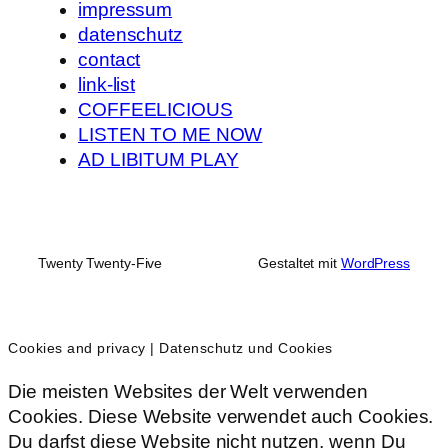
impressum
datenschutz
contact
link-list
COFFEELICIOUS
LISTEN TO ME NOW
AD LIBITUM PLAY
Twenty Twenty-Five
Gestaltet mit
WordPress
Cookies and privacy | Datenschutz und Cookies
Die meisten Websites der Welt verwenden
Cookies. Diese Website verwendet auch Cookies.
Du darfst diese Website nicht nutzen, wenn Du