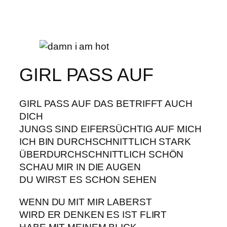
GIRL PASS AUF
GIRL PASS AUF DAS BETRIFFT AUCH
DICH
JUNGS SIND EIFERSÜCHTIG AUF MICH
ICH BIN DURCHSCHNITTLICH STARK
ÜBERDURCHSCHNITTLICH SCHÖN
SCHAU MIR IN DIE AUGEN
DU WIRST ES SCHON SEHEN
WENN DU MIT MIR LABERST
WIRD ER DENKEN ES IST FLIRT