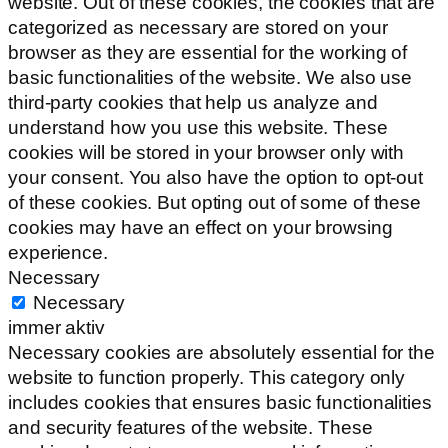
website. Out of these cookies, the cookies that are
categorized as necessary are stored on your
browser as they are essential for the working of
basic functionalities of the website. We also use
third-party cookies that help us analyze and
understand how you use this website. These
cookies will be stored in your browser only with
your consent. You also have the option to opt-out
of these cookies. But opting out of some of these
cookies may have an effect on your browsing
experience.
Necessary
Necessary
immer aktiv
Necessary cookies are absolutely essential for the
website to function properly. This category only
includes cookies that ensures basic functionalities
and security features of the website. These