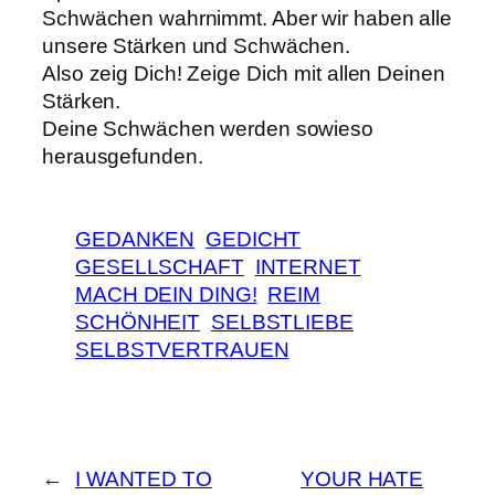
Schwächen wahrnimmt. Aber wir haben alle
unsere Stärken und Schwächen.
Also zeig Dich! Zeige Dich mit allen Deinen
Stärken.
Deine Schwächen werden sowieso
herausgefunden.
GEDANKEN
GEDICHT
GESELLSCHAFT
INTERNET
MACH DEIN DING!
REIM
SCHÖNHEIT
SELBSTLIEBE
SELBSTVERTRAUEN
←
I WANTED TO
YOUR HATE