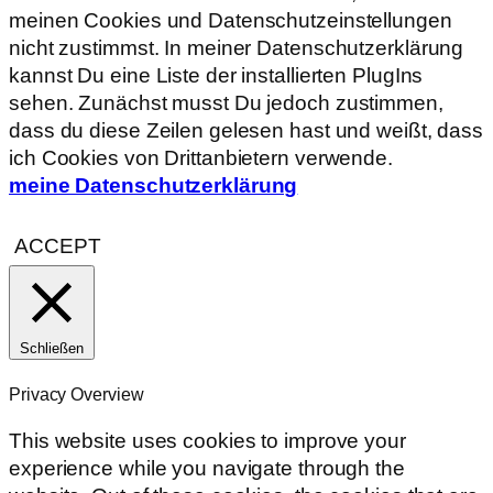
meinen Cookies und Datenschutzeinstellungen
nicht zustimmst. In meiner Datenschutzerklärung
kannst Du eine Liste der installierten PlugIns
sehen. Zunächst musst Du jedoch zustimmen,
dass du diese Zeilen gelesen hast und weißt, dass
ich Cookies von Drittanbietern verwende.
meine Datenschutzerklärung
ACCEPT
Schließen
Privacy Overview
This website uses cookies to improve your
experience while you navigate through the