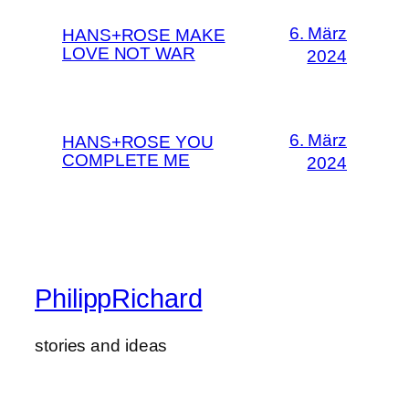
6. März
HANS+ROSE MAKE
LOVE NOT WAR
2024
6. März
HANS+ROSE YOU
COMPLETE ME
2024
PhilippRichard
stories and ideas