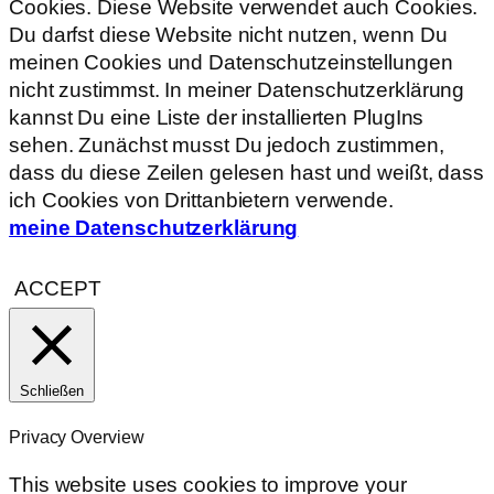
Cookies. Diese Website verwendet auch Cookies.
Du darfst diese Website nicht nutzen, wenn Du
meinen Cookies und Datenschutzeinstellungen
nicht zustimmst. In meiner Datenschutzerklärung
kannst Du eine Liste der installierten PlugIns
sehen. Zunächst musst Du jedoch zustimmen,
dass du diese Zeilen gelesen hast und weißt, dass
ich Cookies von Drittanbietern verwende.
meine Datenschutzerklärung
ACCEPT
Schließen
Privacy Overview
This website uses cookies to improve your