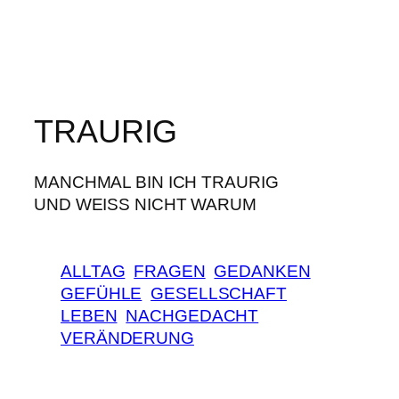
TRAURIG
MANCHMAL BIN ICH TRAURIG
UND WEISS NICHT WARUM
ALLTAG
FRAGEN
GEDANKEN
GEFÜHLE
GESELLSCHAFT
LEBEN
NACHGEDACHT
VERÄNDERUNG