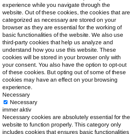
experience while you navigate through the
website. Out of these cookies, the cookies that are
categorized as necessary are stored on your
browser as they are essential for the working of
basic functionalities of the website. We also use
third-party cookies that help us analyze and
understand how you use this website. These
cookies will be stored in your browser only with
your consent. You also have the option to opt-out
of these cookies. But opting out of some of these
cookies may have an effect on your browsing
experience.
Necessary
Necessary
immer aktiv
Necessary cookies are absolutely essential for the
website to function properly. This category only
includes cookies that ensures basic functionalities