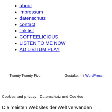
about
impressum
datenschutz
contact
link-list
COFFEELICIOUS
LISTEN TO ME NOW
AD LIBITUM PLAY
Twenty Twenty-Five
Gestaltet mit
WordPress
Cookies and privacy | Datenschutz und Cookies
Die meisten Websites der Welt verwenden